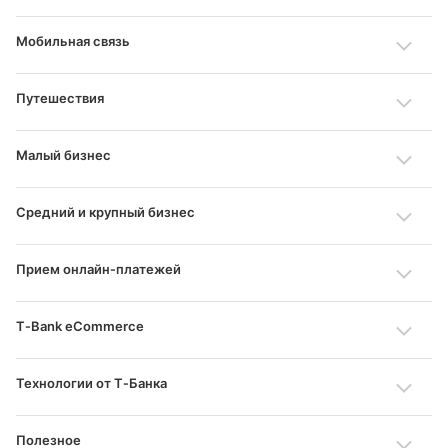
Мобильная связь
Путешествия
Малый бизнес
Средний и крупный бизнес
Прием онлайн‑платежей
T‑Bank eCommerce
Технологии от Т‑Банка
Полезное