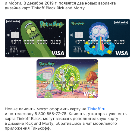
и Морти. В декабре 2019 г. появятся два новых варианта
дизайна карт Tinkoff Black Rick and Morty.
Новые клиенты могут оформить карту на
Tinkoff.ru
и по телефону
8 800 555-77-78
. Клиенты, у которых уже есть
карта Tinkoff Black, могут заказать дополнительную карту
в дизайне Rick and Morty, обратившись в чат мобильного
приложения Тинькофф.