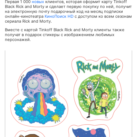
Первая 1 000
новых
клиентов, которая оформит карту Tinkoff
Black Rick and Morty и сделает первую покупку по ней, получит
на электронную почту подарочный код на месяц подписки
онлайн-кинотеатра
КиноПоиск HD
с доступом ко всем сезонам
сериала Rick and Morty.
Вместе с картой Tinkoff Black Rick and Morty клиенты также
получат в подарок стикеры с изображением любимых
персонажей.