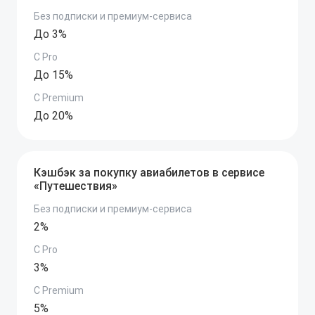
Без подписки и премиум-сервиса
До 3%
C Pro
До 15%
C Premium
До 20%
Кэшбэк за покупку авиабилетов в сервисе
«Путешествия»
Без подписки и премиум-сервиса
2%
C Pro
3%
C Premium
5%