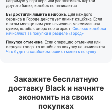
напрямую у партнера или расплатились картой
другого банка, кэшбэк не начислится.
Вы достигли лимита кэшбэка.
Для каждого
сервиса в Городе действует лимит кэшбэка. Если
в этом месяце вам уже начислена максимальная
сумма, кэшбэк сверх нее сгорает.
Сколько кэшбэка
начисляют за покупки в разделе «Город»
Покупка отменена.
Если операцию отменили или
вернули товар, то кэшбэк за покупку не начислится.
Что будет с кэшбэком, если отменить покупку
Закажите бесплатную
доставку Black и начните
экономить на своих
покупках