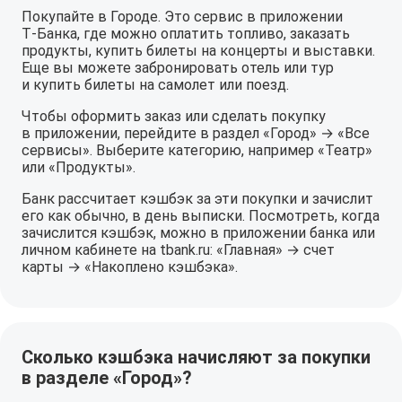
Покупайте в Городе. Это сервис в приложении
Т‑Банка, где можно оплатить топливо, заказать
продукты, купить билеты на концерты и выставки.
Еще вы можете забронировать отель или тур
и купить билеты на самолет или поезд.
Чтобы оформить заказ или сделать покупку
в приложении, перейдите в раздел «Город» → «Все
сервисы». Выберите категорию, например «Театр»
или «Продукты».
Банк рассчитает кэшбэк за эти покупки и зачислит
его как обычно, в день выписки. Посмотреть, когда
зачислится кэшбэк, можно в приложении банка или
личном кабинете на tbank.ru: «Главная» → счет
карты → «Накоплено кэшбэка».
Сколько кэшбэка начисляют за покупки
в разделе «Город»?