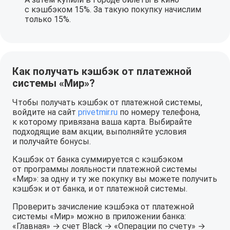
с кэшбэком 15%. За такую покупку начислим
только 15%.
Как получать кэшбэк от платежной
системы «Мир»?
Чтобы получать кэшбэк от платежной системы,
войдите на сайт
privetmir.ru
по номеру телефона,
к которому привязана ваша карта. Выбирайте
подходящие вам акции, выполняйте условия
и получайте бонусы.
Кэшбэк от банка суммируется с кэшбэком
от программы лояльности платежной системы
«Мир»: за одну и ту же покупку вы можете получить
кэшбэк и от банка, и от платежной системы.
Проверить зачисление кэшбэка от платежной
системы «Мир» можно в приложении банка:
«Главная» → счет Black → «Операции по счету» →