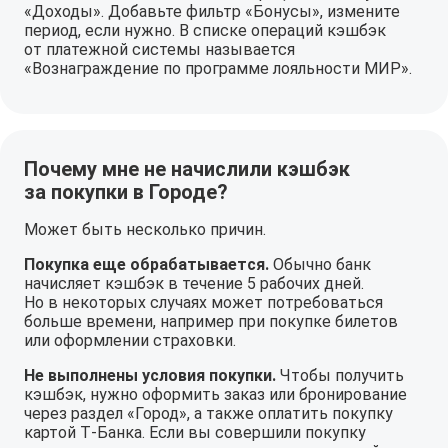
«Доходы». Добавьте фильтр «Бонусы», измените
период, если нужно. В списке операций кэшбэк
от платежной системы называется
«Вознаграждение по программе лояльности МИР».
Почему мне не начислили кэшбэк
за покупки в Городе?
Может быть несколько причин.
Покупка еще обрабатывается.
Обычно банк
начисляет кэшбэк в течение 5 рабочих дней.
Но в некоторых случаях может потребоваться
больше времени, например при покупке билетов
или оформлении страховки.
Не выполнены условия покупки.
Чтобы получить
кэшбэк, нужно оформить заказ или бронирование
через раздел «Город», а также оплатить покупку
картой Т‑Банка. Если вы совершили покупку