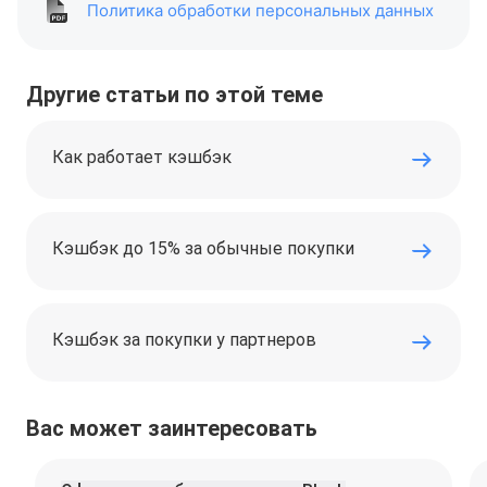
Политика обработки персональных данных
Другие статьи по этой теме
Как работает кэшбэк
Кэшбэк до 15% за обычные покупки
Кэшбэк за покупки у партнеров
Вас может заинтересовать