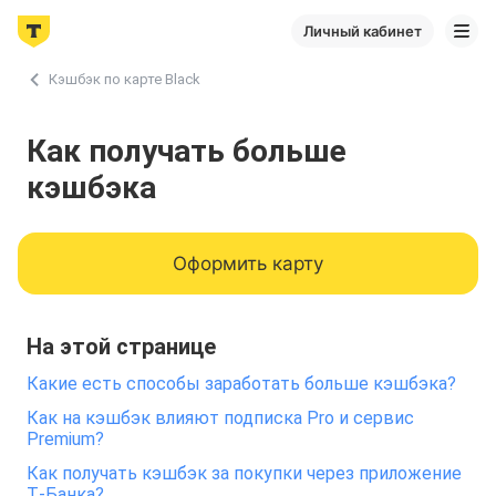
Личный кабинет
Кэшбэк по карте Black
Как получать больше
кэшбэка
Оформить карту
На этой странице
Какие есть способы заработать больше кэшбэка?
Как на кэшбэк влияют подписка Pro и сервис
Premium?
Как получать кэшбэк за покупки через приложение
Т‑Банка?