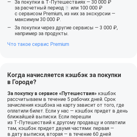
За покупки в Т‑Путешествиях — 30 000 ₽
за расчетный
период
или 100 000 ₽
с сервисом Premium, из них за экскурсии —
максимум 30 000 ₽.
За покупки через другие сервисы — 3 000 ₽,
например за продукты.
Что такое сервис Premium
Когда начисляется кэшбэк за покупки
в Городе?
За покупку в сервисе «Путешествия»
кэшбэк
рассчитываем в течение 5 рабочих дней. Срок
зачисления кэшбэка на карту зависит от того, где
оплатили билет. Если у нас — кэшбэк придет в день
ближайшей выписки. Если перешли
из Т‑Путешествий к другому продавцу и оплатили
там, кэшбэк придет двумя частями: первая —
в дату выписки, вторая — в течение 60 дней