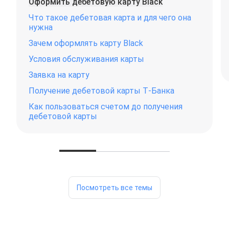
Оформить дебетовую карту Black
Что такое дебетовая карта и для чего она
нужна
Зачем оформлять карту Black
Условия обслуживания карты
Заявка на карту
Получение дебетовой карты Т‑Банка
Как пользоваться счетом до получения
дебетовой карты
Посмотреть все темы