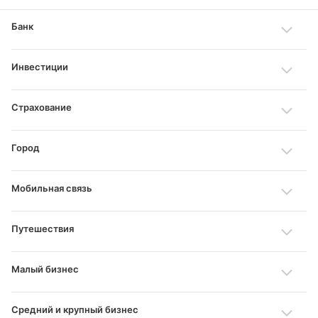
Банк
Инвестиции
Страхование
Город
Мобильная связь
Путешествия
Малый бизнес
Средний и крупный бизнес