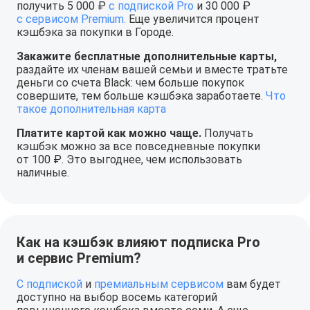
получить 5 000 ₽
с подпиской Pro
и 30 000 ₽
с сервисом Premium.
Еще увеличится процент
кэшбэка за покупки в Городе.
Закажите бесплатные дополнительные карты,
раздайте их членам вашей семьи и вместе тратьте
деньги со счета Black: чем больше покупок
совершите, тем больше кэшбэка заработаете.
Что
такое дополнительная карта
Платите картой как можно чаще.
Получать
кэшбэк можно за все повседневные покупки
от 100 ₽. Это выгоднее, чем использовать
наличные.
Как на кэшбэк влияют подписка Pro
и сервис Premium?
С подпиской
и
премиальным сервисом
вам будет
доступно на выбор восемь категорий