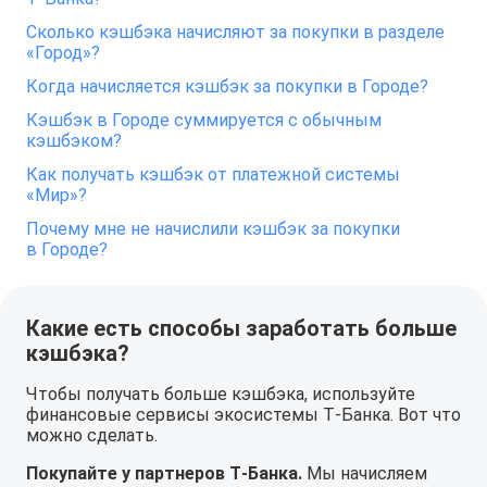
Сколько кэшбэка начисляют за покупки в разделе
«Город»?
Когда начисляется кэшбэк за покупки в Городе?
Кэшбэк в Городе суммируется с обычным
кэшбэком?
Как получать кэшбэк от платежной системы
«Мир»?
Почему мне не начислили кэшбэк за покупки
в Городе?
Какие есть способы заработать больше
кэшбэка?
Чтобы получать больше кэшбэка, используйте
финансовые сервисы экосистемы Т‑Банка. Вот что
можно сделать.
Покупайте у партнеров Т‑Банка.
Мы начисляем