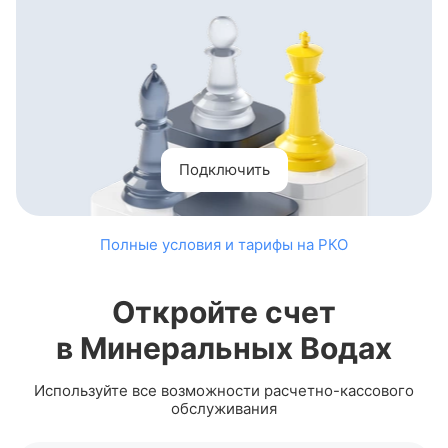
Первые два месяца обслуживания — 0 ₽
Подключить
Полные условия и тарифы на РКО
Откройте счет
в Минеральных Водах
Используйте все возможности
расчетно-кассового
обслуживания