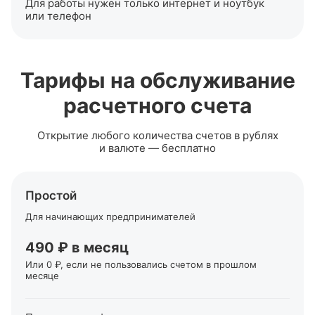
Для работы нужен только интернет и ноутбук
или телефон
Тарифы на обслуживание
расчетного счета
Открытие любого количества счетов в рублях
и валюте — бесплатно
Простой
Для начинающих предпринимателей
490 ₽ в месяц
Или 0 ₽, если не пользовались счетом в прошлом
месяце