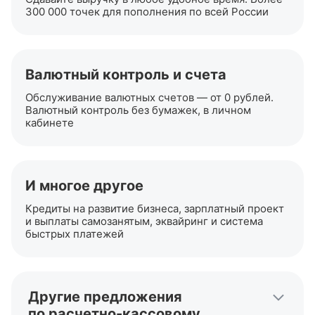
300 000 точек для пополнения по всей России
Валютный контроль и счета
Обслуживание валютных счетов — от 0 рублей.
Валютный контроль без бумажек, в личном
кабинете
И многое другое
Кредиты на развитие бизнеса, зарплатный проект
и выплаты самозанятым, эквайринг и система
быстрых платежей
Другие предложения
по
расчетно-кассовому