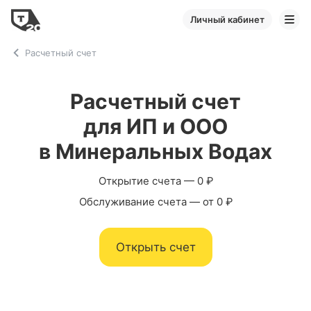
Личный кабинет
Расчетный счет
Расчетный счет
для ИП и ООО
в Минеральных Водах
Открытие счета — 0 ₽
Обслуживание счета — от 0 ₽
Открыть счет