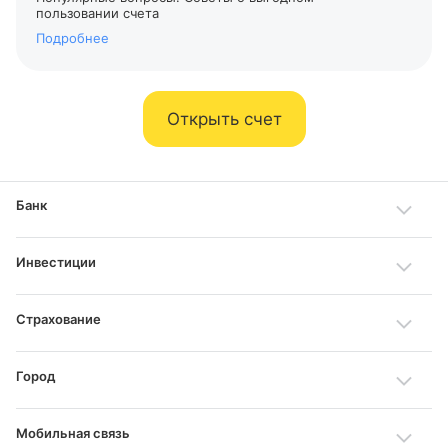
пользовании счета
Подробнее
Открыть счет
Банк
Инвестиции
Страхование
Город
Мобильная связь