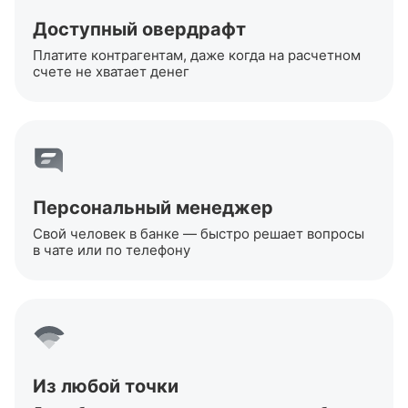
Доступный овердрафт
Платите контрагентам, даже когда на расчетном
счете не хватает денег
Персональный менеджер
Свой человек в банке — быстро решает вопросы
в чате или по телефону
Из любой точки