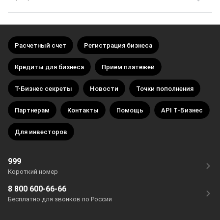
Расчетный счет
Регистрация бизнеса
Кредиты для бизнеса
Прием платежей
Т-Бизнес секреты
Новости
Точки пополнения
Партнерам
Контакты
Помощь
API Т‑Бизнес
Для инвесторов
999
Короткий номер
8 800 600-66-66
Бесплатно для звонков по России