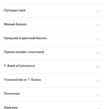
Путешествия
Малый бизнес
Средний и крупный бизнес
Прием онлайн‑платежей
T‑Bank eCommerce
Технологии от Т‑Банка
Полезное
Карьера