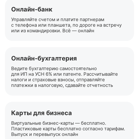
Онлайн-банк
Управляйте счетом и платите партнерам
с телефона или планшета, по дороге на встречу
или из командировки. Всё — онлайн
Онлайн-бухгалтерия
Ведите бухгалтерию самостоятельно
для ИП на УСН 6% или патенте. Рассчитывайте
налоги и страховые взносы, отправляйте
платежки в налоговую, сдавайте отчетность
Карты для бизнеса
Виртуальные
бизнес-карты
— бесплатно.
Пластиковые карты бесплатно согласно тарифам.
Выпуск и перевыпуск онлайн