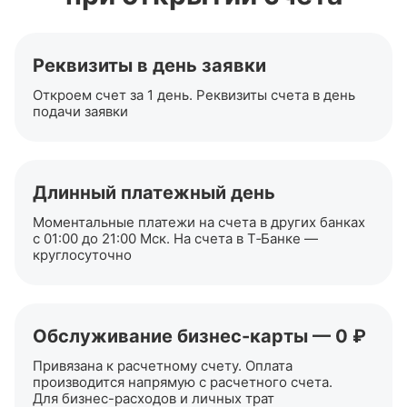
Реквизиты в день заявки
Откроем счет за 1 день. Реквизиты счета в день
подачи заявки
Длинный платежный день
Моментальные платежи на счета в других банках
с 01:00 до 21:00 Мск. На счета в Т‑Банке —
круглосуточно
Обслуживание
бизнес-карты
— 0 ₽
Привязана к расчетному счету. Оплата
производится напрямую с расчетного счета.
Для
бизнес-расходов
и личных трат