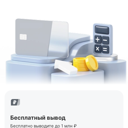
Бесплатный вывод
Бесплатно выводите до 1 млн ₽