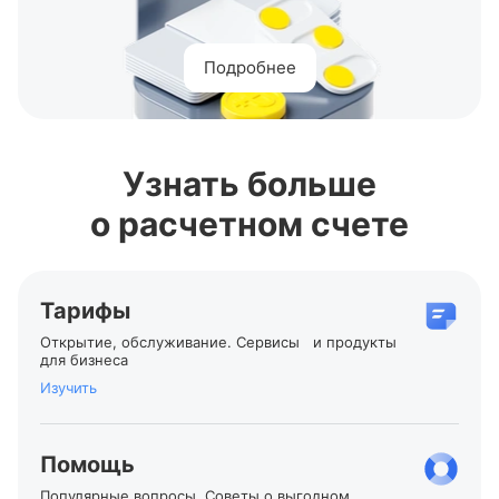
Подробнее
Узнать больше
о расчетном счете
Тарифы
Открытие, обслуживание. Сервисы и продукты
для бизнеса
Изучить
Помощь
Популярные вопросы. Советы о выгодном