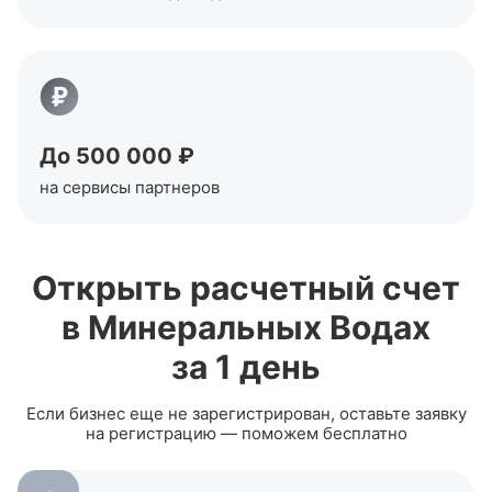
До 500 000 ₽
на сервисы партнеров
Открыть расчетный счет
в
Минеральных Водах
за 1 день
Если бизнес еще не зарегистрирован, оставьте заявку
на регистрацию — поможем бесплатно