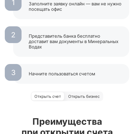
1
Заполните заявку онлайн — вам не нужно
посещать офиc
2
Представитель банка бесплатно
доставит вам документы в Минеральных
Водах
3
Начните пользоваться счетом
Открыть счет
Открыть бизнес
Преимущества
при открытии счета