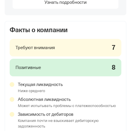
Узнать подробности
Факты о компании
7
Требуют внимания
8
Позитивные
Текущая ликвидность
Ниже среднего
Абсолютная ликвидность
Может испытывать проблемы с платежеспособностью
Зависимость от дебиторов
Компания почти не взыскивает дебиторскую
задолженность