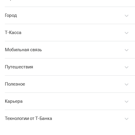
Город
Т‑Касса
Мобильная связь
Путешествия
Полезное
Карьера
Технологии от Т‑Банка