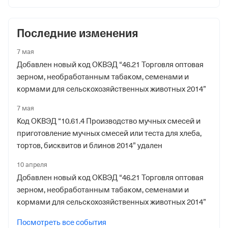
Последние изменения
7 мая
Добавлен новый код ОКВЭД “46.21 Торговля оптовая
зерном, необработанным табаком, семенами и
кормами для сельскохозяйственных животных 2014”
7 мая
Код ОКВЭД “10.61.4 Производство мучных смесей и
приготовление мучных смесей или теста для хлеба,
тортов, бисквитов и блинов 2014” удален
10 апреля
Добавлен новый код ОКВЭД “46.21 Торговля оптовая
зерном, необработанным табаком, семенами и
кормами для сельскохозяйственных животных 2014”
Посмотреть все события