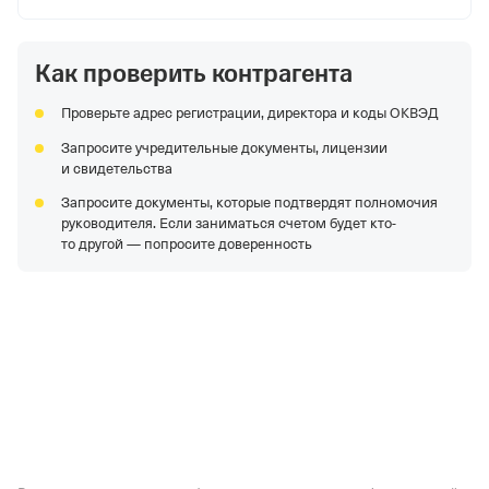
Как проверить контрагента
Проверьте адрес регистрации, директора и коды ОКВЭД
Запросите учредительные документы, лицензии
и свидетельства
Запросите документы, которые подтвердят полномочия
руководителя. Если заниматься счетом будет кто-
то другой — попросите доверенность