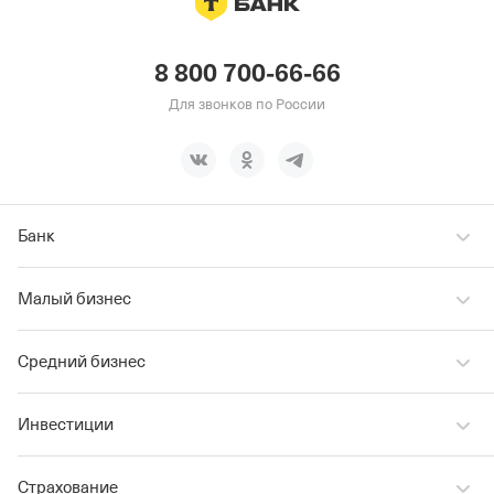
8 800 700-66-66
Для звонков по России
Банк
Малый бизнес
Средний бизнес
Инвестиции
Страхование