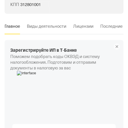
КПП
312801001
Главное
Виды деятельности
Лицензии
Последние и
Зарегистрируйте ИП в Т‑Банке
Поможем подобрать коды ОКВЭД и систему
налогообложения. Подготовим и отправим
документы в налоговую за вас