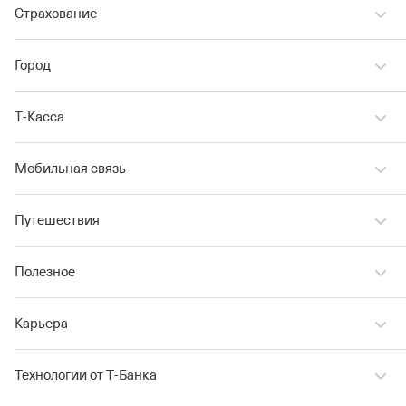
Страхование
Город
Т‑Касса
Мобильная связь
Путешествия
Полезное
Карьера
Технологии от Т‑Банка