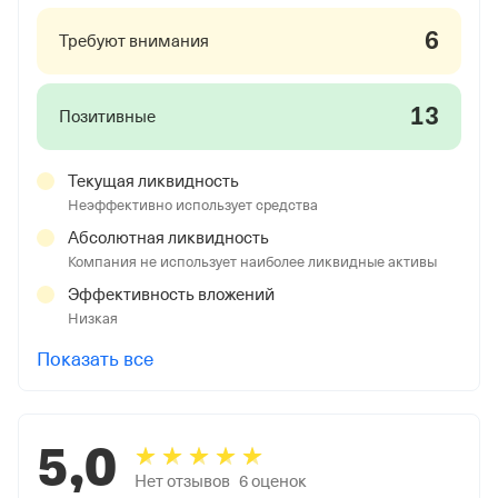
6
Требуют внимания
13
Позитивные
Текущая ликвидность
Неэффективно использует средства
Абсолютная ликвидность
Компания не использует наиболее ликвидные активы
Эффективность вложений
Низкая
Показать все
5,0
Нет отзывов
6
оценок