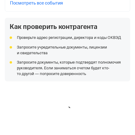
Посмотреть все события
Как проверить контрагента
Проверьте адрес регистрации, директора и коды ОКВЭД
Запросите учредительные документы, лицензии
и свидетельства
Запросите документы, которые подтвердят полномочия
руководителя. Если заниматься счетом будет кто-
то другой — попросите доверенность