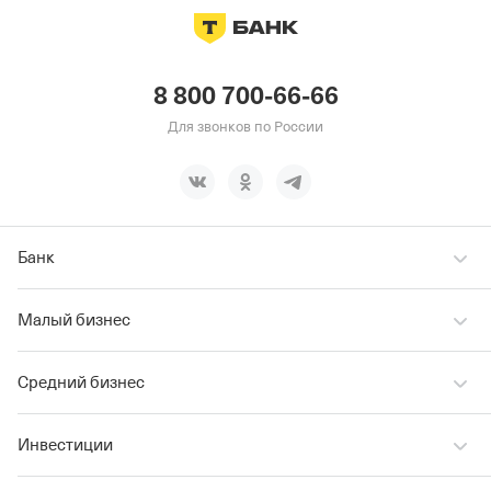
8 800 700-66-66
Для звонков по России
Банк
Малый бизнес
Средний бизнес
Инвестиции