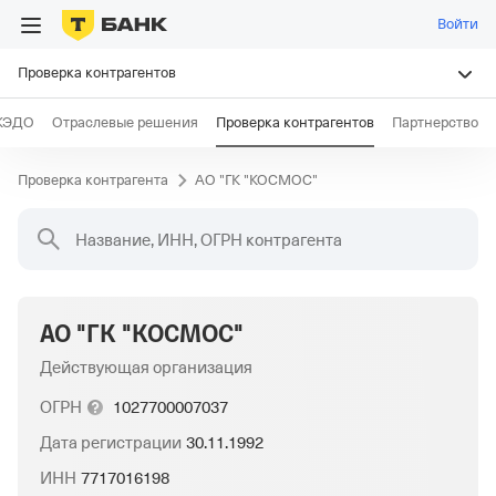
Войти
Проверка контрагентов
КЭДО
Отраслевые решения
Проверка контрагентов
Партнерство
Проверка контрагента
АО "ГК "КОСМОС"
Название, ИНН, ОГРН контрагента
АО "ГК "КОСМОС"
Действующая организация
ОГРН
1027700007037
Дата регистрации
30.11.1992
ИНН
7717016198