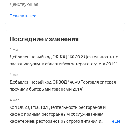
Действующая
Показать все
Последние изменения
4 мая
Добавлен новый код ОКВЭД “69.20.2 Деятельность по
оказанию услуг в области бухгалтерского учета 2014”
4 мая
Добавлен новый код ОКВЭД “46.49 Торговля оптовая
прочими бытовыми товарами 2014”
4 мая
Код ОКВЭД “56.10.1 Деятельность ресторанов и
кафе с полным ресторанным обслуживанием,
кафетериев, ресторанов быстрого питания и
еще
самообслуживания 2014” удален