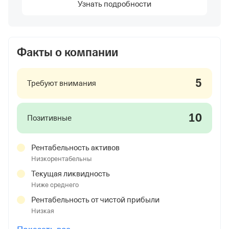
Узнать подробности
Факты о компании
5
Требуют внимания
10
Позитивные
Рентабельность активов
Низкорентабельны
Текущая ликвидность
Ниже среднего
Рентабельность от чистой прибыли
Низкая