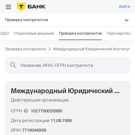
Войти
Проверка контрагентов
КЭДО
Отраслевые решения
Проверка контрагентов
Партнерство
Проверка контрагента
Международный Юридический Институт"
Название, ИНН, ОГРН контрагента
Международный Юридический Институт"
Действующая организация
ОГРН
1027700035989
Дата регистрации
11.08.1998
ИНН
7719046938