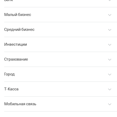
Малый бизнес
Средний бизнес
Инвестиции
Страхование
Город
Т‑Касса
Мобильная связь