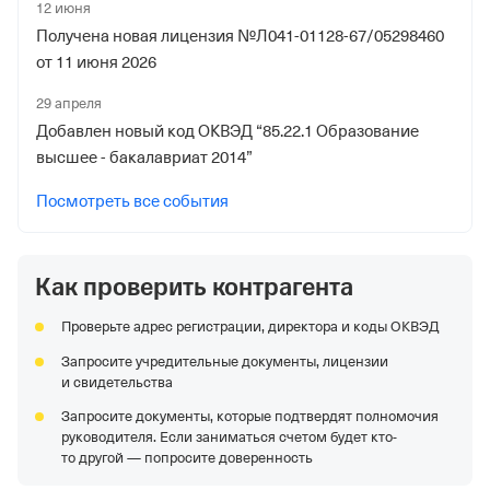
12 июня
Получена новая лицензия №Л041-01128-67/05298460
от 11 июня 2026
29 апреля
Добавлен новый код ОКВЭД “85.22.1 Образование
высшее - бакалавриат 2014”
Посмотреть все события
Как проверить контрагента
Проверьте адрес регистрации, директора и коды ОКВЭД
Запросите учредительные документы, лицензии
и свидетельства
Запросите документы, которые подтвердят полномочия
руководителя. Если заниматься счетом будет кто-
то другой — попросите доверенность