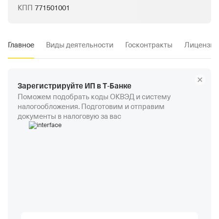
КПП
771501001
Главное
Виды деятельности
Госконтракты
Лицензии
Зарегистрируйте ИП в Т‑Банке
Поможем подобрать коды ОКВЭД и систему
налогообложения. Подготовим и отправим
документы в налоговую за вас