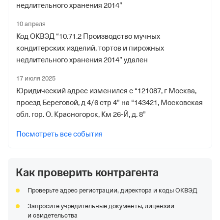
недлительного хранения 2014”
10 апреля
Код ОКВЭД “10.71.2 Производство мучных
кондитерских изделий, тортов и пирожных
недлительного хранения 2014” удален
17 июля 2025
Юридический адрес изменился с “121087, г Москва,
проезд Береговой, д 4/6 стр 4” на “143421, Московская
обл. гор. О. Красногорск, Км 26-Й, д. 8”
Посмотреть все события
Как проверить контрагента
Проверьте адрес регистрации, директора и коды ОКВЭД
Запросите учредительные документы, лицензии
и свидетельства