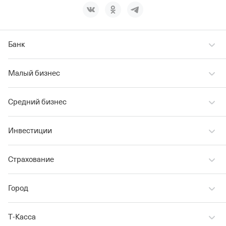
Банк
Малый бизнес
Средний бизнес
Инвестиции
Страхование
Город
Т‑Касса