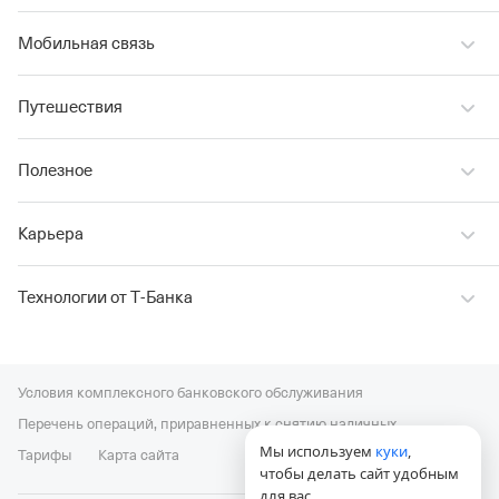
Мобильная связь
Путешествия
Полезное
Карьера
Технологии от Т‑Банка
Условия комплексного банковского обслуживания
Перечень операций, приравненных к снятию наличных
Мы используем
куки
,
Тарифы
Карта сайта
чтобы делать сайт удобным
для вас