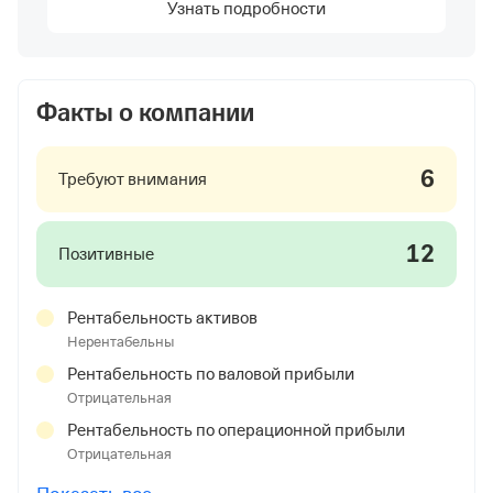
Узнать подробности
Факты о компании
6
Требуют внимания
12
Позитивные
Рентабельность активов
Нерентабельны
Рентабельность по валовой прибыли
Отрицательная
Рентабельность по операционной прибыли
Отрицательная