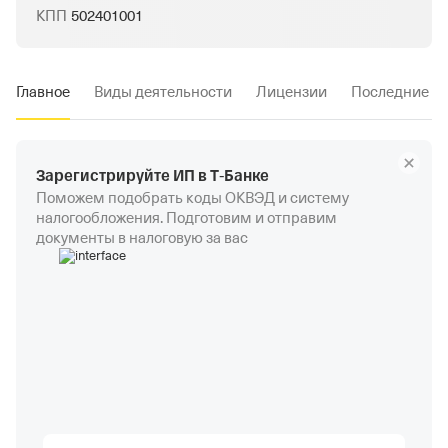
КПП
502401001
Главное
Виды деятельности
Лицензии
Последние и
Зарегистрируйте ИП в Т‑Банке
Поможем подобрать коды ОКВЭД и систему
налогообложения. Подготовим и отправим
документы в налоговую за вас