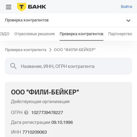
Войти
Проверка контрагентов
КЭДО
Отраслевые решения
Проверка контрагентов
Партнерство
Проверка контрагента
ООО "ФИЛИ-БЕЙКЕР"
Название, ИНН, ОГРН контрагента
ООО "ФИЛИ-БЕЙКЕР"
Действующая организация
ОГРН
1027739478227
Дата регистрации
09.10.1996
ИНН
7710209063