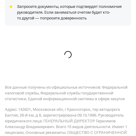
Запросите документы, которые подтвердят полномочия
руководителя. Если заниматься счетом будет кто-
то другой — попросите доверенность
Все данные получены из официальных источников: Федеральной
налоговой службы, Федеральной службы государственной
статистики, Единой информационной системы в сфере закупок
Адрес: 143421, Московская обл, г Красногорск, тер автодорога
Балтия, 26-й км, д 8
, зарегистрирована 09.10.1996.
Руководитель
юридического лица: ГЕНЕРАЛЬНЫЙ ДИРЕКТОР Герасимов
Александр Владимирович.
Всего 15 видов деятельности.
Имеет
1
лицензию
.
Основные реквизиты: ОБЩЕСТВО С ОГРАНИЧЕННОЙ