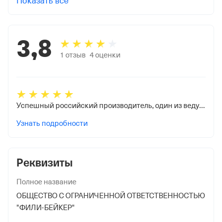
Показать все
3,8
1
отзыв
4
оценки
Успешный российский производитель, один из ведущих частных производителей кондитерских изделий
Узнать подробности
Реквизиты
Полное название
ОБЩЕСТВО С ОГРАНИЧЕННОЙ ОТВЕТСТВЕННОСТЬЮ
"ФИЛИ-БЕЙКЕР"