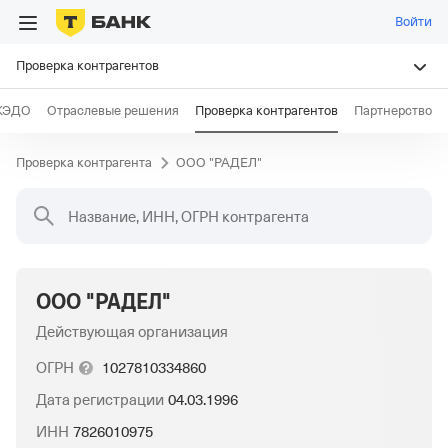
Войти
Проверка контрагентов
КЭДО
Отраслевые решения
Проверка контрагентов
Партнерство
Проверка контрагента
ООО "РАДЕЛ"
Название, ИНН, ОГРН контрагента
ООО "РАДЕЛ"
Действующая организация
ОГРН
1027810334860
Дата регистрации
04.03.1996
ИНН
7826010975