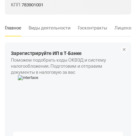
КПП
783901001
Главное
Виды деятельности
Госконтракты
Лицензии
Зарегистрируйте ИП в Т‑Банке
Поможем подобрать коды ОКВЭД и систему
налогообложения. Подготовим и отправим
документы в налоговую за вас