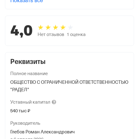
Показать все
4,0
Нет отзывов
1
оценка
Реквизиты
Полное название
ОБЩЕСТВО С ОГРАНИЧЕННОЙ ОТВЕТСТВЕННОСТЬЮ
"РАДЕЛ"
Уставный
капитал
540 тыс ₽
Руководитель
Глебов Роман Александрович