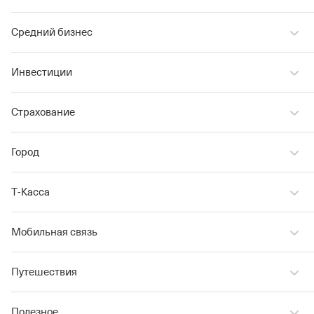
Средний бизнес
Инвестиции
Страхование
Город
Т‑Касса
Мобильная связь
Путешествия
Полезное