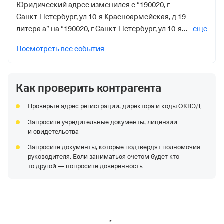
Юридический адрес изменился с “190020, г
Санкт-Петербург, ул 10-я Красноармейская, д 19
литера а” на “190020, г Санкт-Петербург, ул 10-я
еще
Красноармейская, д 19 литера а”
Посмотреть все события
Как проверить контрагента
Проверьте адрес регистрации, директора и коды ОКВЭД
Запросите учредительные документы, лицензии
и свидетельства
Запросите документы, которые подтвердят полномочия
руководителя. Если заниматься счетом будет кто-
то другой — попросите доверенность