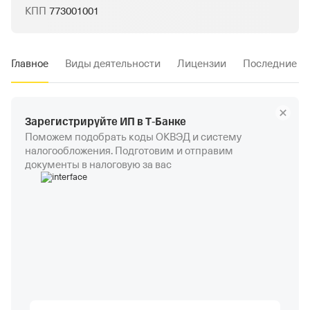
КПП
773001001
Главное
Виды деятельности
Лицензии
Последние и
Зарегистрируйте ИП в Т‑Банке
Поможем подобрать коды ОКВЭД и систему
налогообложения. Подготовим и отправим
документы в налоговую за вас