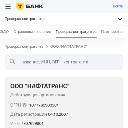
Войти
Проверка контрагентов
КЭДО
Отраслевые решения
Проверка контрагентов
Партнерство
Проверка контрагента
ООО "НАФТАТРАНС"
Название, ИНН, ОГРН контрагента
ООО "НАФТАТРАНС"
Действующая организация
ОГРН
1077760900381
Дата регистрации
04.10.2007
ИНН
7707639901