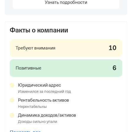
Узнать подробности
Факты о компании
10
Требуют внимания
6
Позитивные
Юридический адрес
Изменился за последний год
Рентабельность активов
Нерентабельны
Динамика доходов/активов
Доходы сильно упали