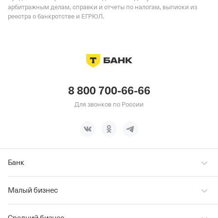
арбитражным делам, справки и отчеты по налогам, выписки из
реестра о банкротстве и ЕГРЮЛ.
8 800 700-66-66
Для звонков по России
Банк
Малый бизнес