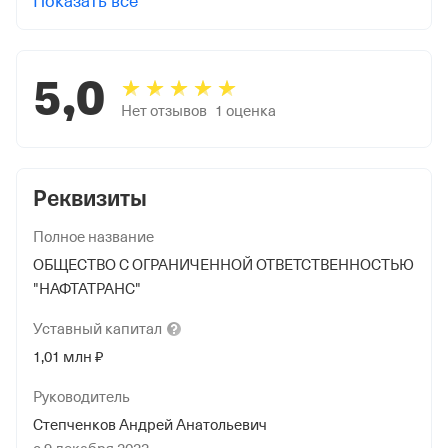
Показать все
5,0
Нет отзывов
1
оценка
Реквизиты
Полное название
ОБЩЕСТВО С ОГРАНИЧЕННОЙ ОТВЕТСТВЕННОСТЬЮ
"НАФТАТРАНС"
Уставный
капитал
1,01 млн ₽
Руководитель
Степченков Андрей Анатольевич