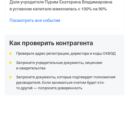
Доля учредителя Пурим Екатерина Владимировна
в уставном капитале изменилась с 100% на 90%
Посмотреть все события
Как проверить контрагента
Проверьте адрес регистрации, директора и коды ОКВЭД
Запросите учредительные документы, лицензии
и свидетельства
Запросите документы, которые подтвердят полномочия
руководителя. Если заниматься счетом будет кто-
то другой — попросите доверенность