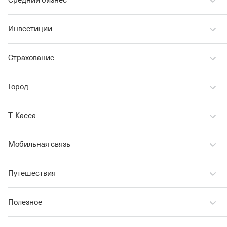
Средний бизнес
Инвестиции
Страхование
Город
Т‑Касса
Мобильная связь
Путешествия
Полезное