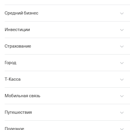
Средний бизнес
Инвестиции
Страхование
Город
Т‑Касса
Мобильная связь
Путешествия
Полезное