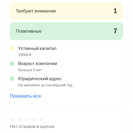
1
Требуют внимания
7
Позитивные
Уставный капитал
10000 ₽
Возраст компании
Больше 3 лет
Юридический адрес
Не менялся за последний год
Показать все
Нет отзывов и оценок