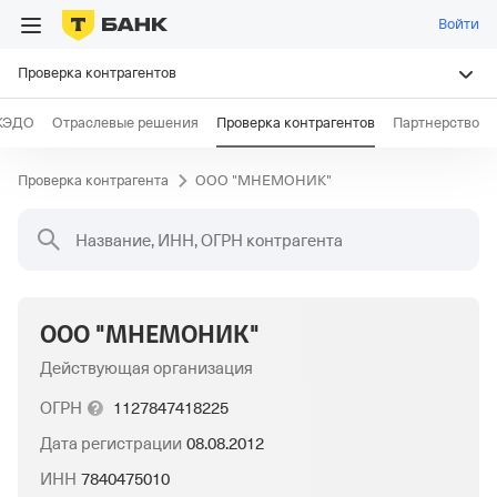
Войти
Проверка контрагентов
КЭДО
Отраслевые решения
Проверка контрагентов
Партнерство
Проверка контрагента
ООО "МНЕМОНИК"
Название, ИНН, ОГРН контрагента
ООО "МНЕМОНИК"
Действующая организация
ОГРН
1127847418225
Дата регистрации
08.08.2012
ИНН
7840475010