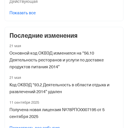
Действующая
Показать все
Последние изменения
21 мая
Основной код ОКВЭД изменился на “56.10
Деятельность ресторанов и услуги по доставке
продуктов питания 2014”
21 мая
Код ОКВЭД “93.2 Деятельность в области отдыха и
развлечений 2014” удален
11 сентября 2025
Получена новая лицензия №78РПО0007195 от 5
сентября 2025