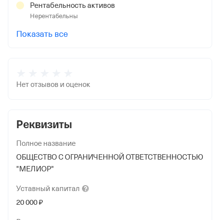
Рентабельность активов
Нерентабельны
Показать все
Нет отзывов и оценок
Реквизиты
Полное название
ОБЩЕСТВО С ОГРАНИЧЕННОЙ ОТВЕТСТВЕННОСТЬЮ
"МЕЛИОР"
Уставный
капитал
20 000 ₽