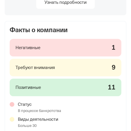
Узнать подробности
Факты о компании
1
Негативные
9
Требуют внимания
11
Позитивные
Статус
В процессе банкротства
Виды деятельности
Больше 30