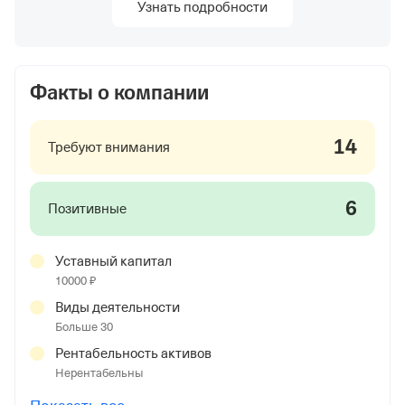
Узнать подробности
Факты о компании
14
Требуют внимания
6
Позитивные
Уставный капитал
10000 ₽
Виды деятельности
Больше 30
Рентабельность активов
Нерентабельны