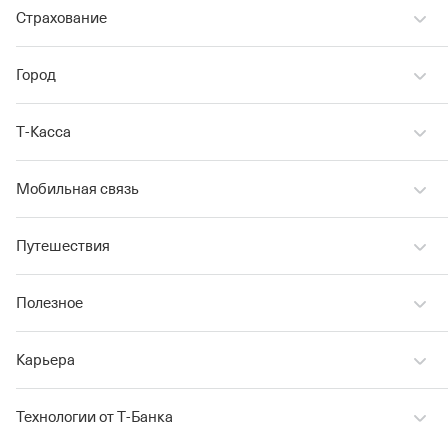
Страхование
Город
Т‑Касса
Мобильная связь
Путешествия
Полезное
Карьера
Технологии от Т‑Банка