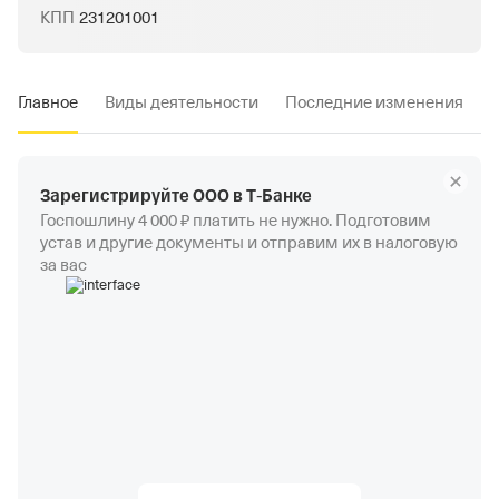
КПП
231201001
Главное
Виды деятельности
Последние изменения
Зарегистрируйте ООО в Т‑Банке
Госпошлину 4 000 ₽ платить не нужно. Подготовим
устав и другие документы и отправим их в налоговую
за вас