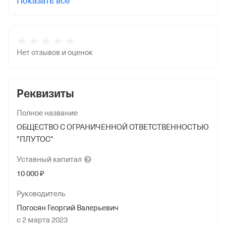
Показать все
Нет отзывов и оценок
Реквизиты
Полное название
ОБЩЕСТВО С ОГРАНИЧЕННОЙ ОТВЕТСТВЕННОСТЬЮ
"ПЛУТОС"
Уставный
капитал
10 000 ₽
Руководитель
Погосян Георгий Валерьевич
с 2 марта 2023