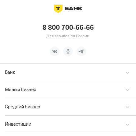
8 800 700-66-66
Для звонков по России
Банк
Малый бизнес
Средний бизнес
Инвестиции