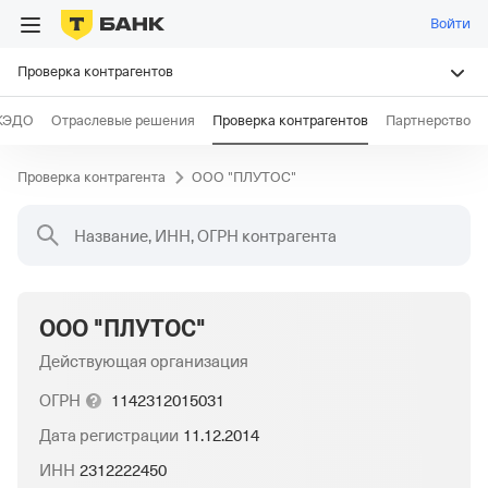
Войти
Проверка контрагентов
КЭДО
Отраслевые решения
Проверка контрагентов
Партнерство
Проверка контрагента
ООО "ПЛУТОС"
Название, ИНН, ОГРН контрагента
ООО "ПЛУТОС"
Действующая организация
ОГРН
1142312015031
Дата регистрации
11.12.2014
ИНН
2312222450