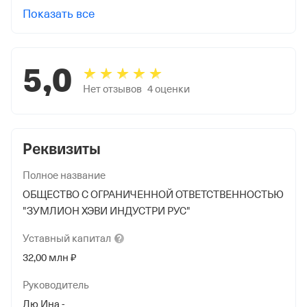
Показать все
5,0
Нет отзывов
4
оценки
Реквизиты
Полное название
ОБЩЕСТВО С ОГРАНИЧЕННОЙ ОТВЕТСТВЕННОСТЬЮ
"ЗУМЛИОН ХЭВИ ИНДУСТРИ РУС"
Уставный
капитал
32,00 млн ₽
Руководитель
Лю Ина -