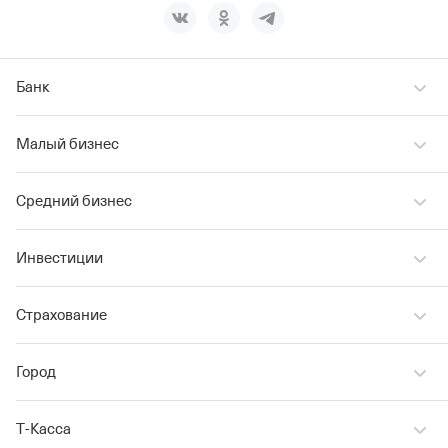
Банк
Малый бизнес
Средний бизнес
Инвестиции
Страхование
Город
Т‑Касса