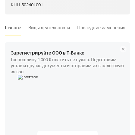
КПП
502401001
Главное
Виды деятельности
Последние изменения
Зарегистрируйте ООО в Т‑Банке
Госпошлину 4 000 ₽ платить не нужно. Подготовим
устав и другие документы и отправим их в налоговую
за вас