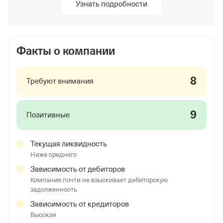
Узнать подробности
Факты о компании
8
Требуют внимания
9
Позитивные
Текущая ликвидность
Ниже среднего
Зависимость от дебиторов
Компания почти не взыскивает дебиторскую
задолженность
Зависимость от кредиторов
Высокая