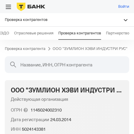
Войти
Проверка контрагентов
КЭДО
Отраслевые решения
Проверка контрагентов
Партнерство
Проверка контрагента
ООО "ЗУМЛИОН ХЭВИ ИНДУСТРИ РУС"
Название, ИНН, ОГРН контрагента
ООО "ЗУМЛИОН ХЭВИ ИНДУСТРИ РУС"
Действующая организация
ОГРН
1145024002310
Дата регистрации
24.03.2014
ИНН
5024143381