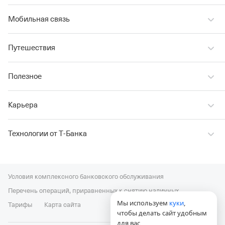
Мобильная связь
Путешествия
Полезное
Карьера
Технологии от Т‑Банка
Условия комплексного банковского обслуживания
Перечень операций, приравненных к снятию наличных
Мы используем
куки
,
Тарифы
Карта сайта
чтобы делать сайт удобным
для вас