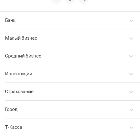
Банк
Малый бизнес
Средний бизнес
Инвестиции
Страхование
Город
Т‑Касса