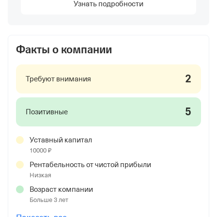
Узнать подробности
Факты о компании
2
Требуют внимания
5
Позитивные
Уставный капитал
10000 ₽
Рентабельность от чистой прибыли
Низкая
Возраст компании
Больше 3 лет