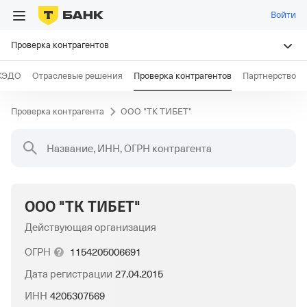
Войти
Проверка контрагентов
КЭДО
Отраслевые решения
Проверка контрагентов
Партнерство
Проверка контрагента
ООО "ТК ТИБЕТ"
Название, ИНН, ОГРН контрагента
ООО "ТК ТИБЕТ"
Действующая организация
ОГРН
1154205006691
Дата регистрации
27.04.2015
ИНН
4205307569