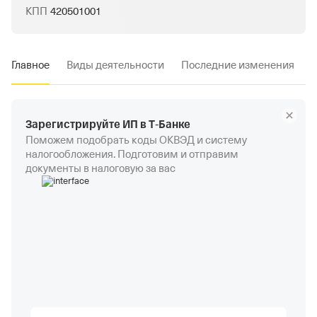
КПП
420501001
Главное
Виды деятельности
Последние изменения
Зарегистрируйте ИП в Т‑Банке
Поможем подобрать коды ОКВЭД и систему
налогообложения. Подготовим и отправим
документы в налоговую за вас