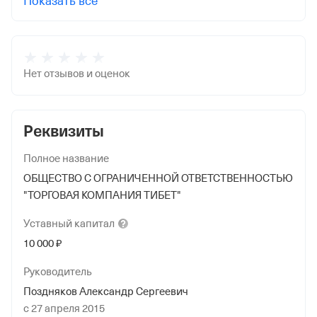
Показать все
Нет отзывов и оценок
Реквизиты
Полное название
ОБЩЕСТВО С ОГРАНИЧЕННОЙ ОТВЕТСТВЕННОСТЬЮ
"ТОРГОВАЯ КОМПАНИЯ ТИБЕТ"
Уставный
капитал
10 000 ₽
Руководитель
Поздняков Александр Сергеевич
с 27 апреля 2015