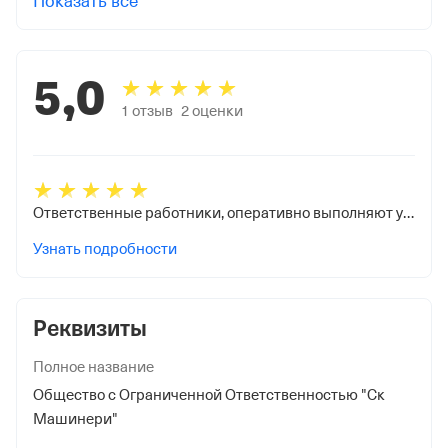
Показать все
5,0
1
отзыв
2
оценки
Ответственные работники, оперативно выполняют условия по договору!
Узнать подробности
Реквизиты
Полное название
Общество с Ограниченной Ответственностью "Ск
Машинери"