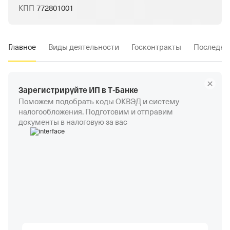
КПП
772801001
Главное
Виды деятельности
Госконтракты
Последни
Зарегистрируйте ИП в Т‑Банке
Поможем подобрать коды ОКВЭД и систему
налогообложения. Подготовим и отправим
документы в налоговую за вас