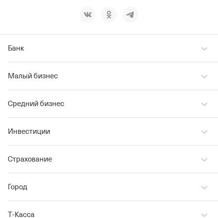
Банк
Малый бизнес
Средний бизнес
Инвестиции
Страхование
Город
Т‑Касса