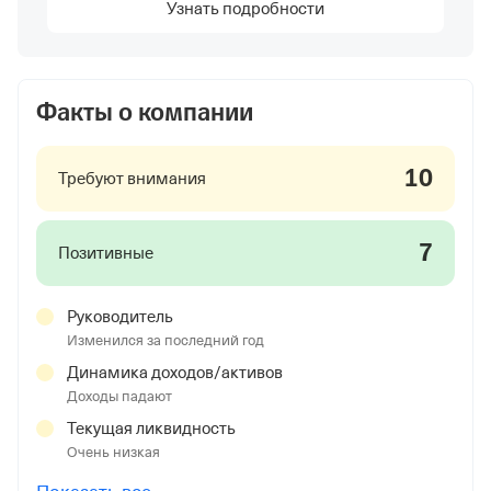
Узнать подробности
Факты о компании
10
Требуют внимания
7
Позитивные
Руководитель
Изменился за последний год
Динамика доходов/активов
Доходы падают
Текущая ликвидность
Очень низкая