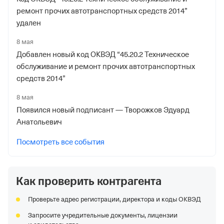
ремонт прочих автотранспортных средств 2014”
удален
8 мая
Добавлен новый код ОКВЭД “45.20.2 Техническое
обслуживание и ремонт прочих автотранспортных
средств 2014”
8 мая
Появился новый подписант — Творожков Эдуард
Анатольевич
Посмотреть все события
Как проверить контрагента
Проверьте адрес регистрации, директора и коды ОКВЭД
Запросите учредительные документы, лицензии