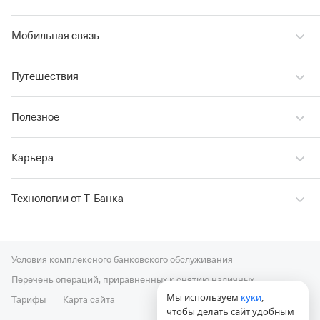
Мобильная связь
Путешествия
Полезное
Карьера
Технологии от Т‑Банка
Условия комплексного банковского обслуживания
Перечень операций, приравненных к снятию наличных
Мы используем
куки
,
Тарифы
Карта сайта
чтобы делать сайт удобным