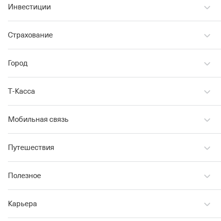
Инвестиции
Страхование
Город
Т‑Касса
Мобильная связь
Путешествия
Полезное
Карьера