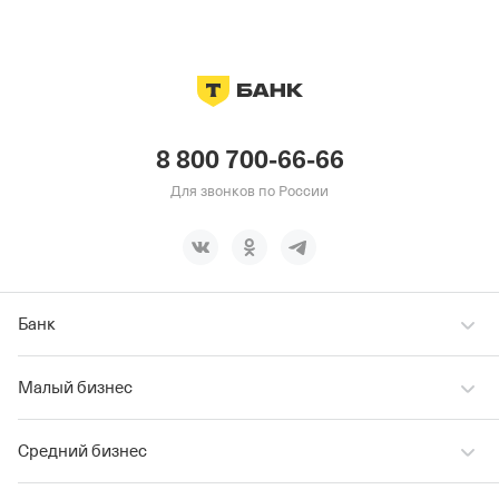
8 800 700-66-66
Для звонков по России
Банк
Малый бизнес
Средний бизнес