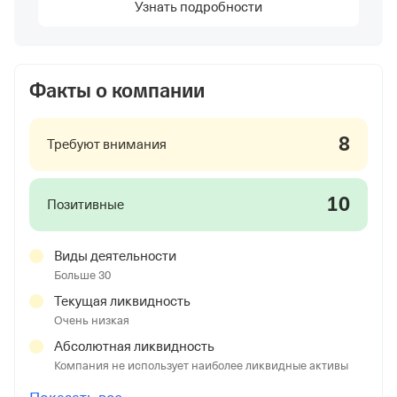
Узнать подробности
Факты о компании
8
Требуют внимания
10
Позитивные
Виды деятельности
Больше 30
Текущая ликвидность
Очень низкая
Абсолютная ликвидность
Компания не использует наиболее ликвидные активы