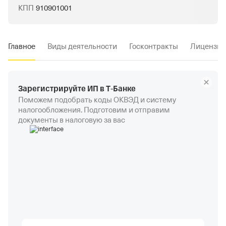
КПП
910901001
Главное
Виды деятельности
Госконтракты
Лицензии
Зарегистрируйте ИП в Т‑Банке
Поможем подобрать коды ОКВЭД и систему
налогообложения. Подготовим и отправим
документы в налоговую за вас