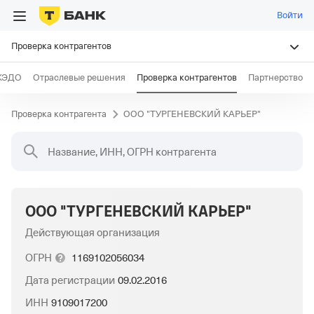
Войти
Проверка контрагентов
КЭДО
Отраслевые решения
Проверка контрагентов
Партнерство
Проверка контрагента
ООО "ТУРГЕНЕВСКИЙ КАРЬЕР"
Название, ИНН, ОГРН контрагента
ООО "ТУРГЕНЕВСКИЙ КАРЬЕР"
Действующая организация
ОГРН
1169102056034
Дата регистрации
09.02.2016
ИНН
9109017200