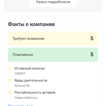
Узнать подробности
Факты о компании
5
Требуют внимания
5
Позитивные
Уставный капитал
10000 ₽
Виды деятельности
Больше 30
Рентабельность активов
Нерентабельны