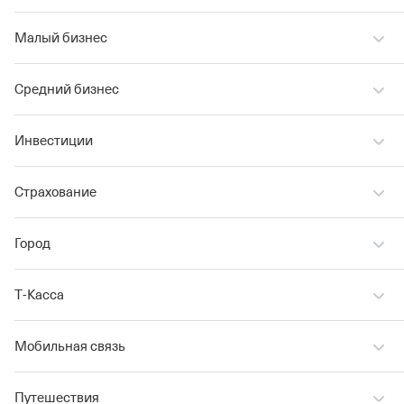
Малый бизнес
Средний бизнес
Инвестиции
Страхование
Город
Т‑Касса
Мобильная связь
Путешествия