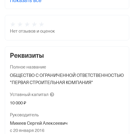
Показать все
Нет отзывов и оценок
Реквизиты
Полное название
ОБЩЕСТВО С ОГРАНИЧЕННОЙ ОТВЕТСТВЕННОСТЬЮ
"ПЕРВАЯ СТРОИТЕЛЬНАЯ КОМПАНИЯ"
Уставный
капитал
10 000 ₽
Руководитель
Михеев Сергей Алексеевич
с 20 января 2016