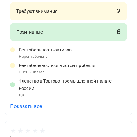
2
Требуют внимания
6
Позитивные
Рентабельность активов
Нерентабельны
Рентабельность от чистой прибыли
Очень низкая
Членство в Торгово-промышленной палате
России
Да
Показать все