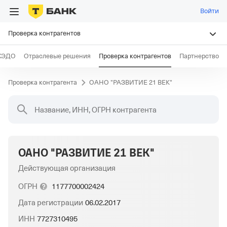
Войти
Проверка контрагентов
КЭДО
Отраслевые решения
Проверка контрагентов
Партнерство
Проверка контрагента
ОАНО "РАЗВИТИЕ 21 ВЕК"
Название, ИНН, ОГРН контрагента
ОАНО "РАЗВИТИЕ 21 ВЕК"
Действующая организация
ОГРН
1177700002424
Дата регистрации
06.02.2017
ИНН
7727310495