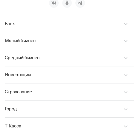
Банк
Малый бизнес
Средний бизнес
Инвестиции
Страхование
Город
Т‑Касса