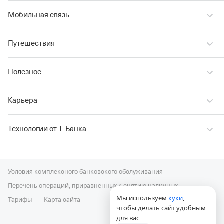
Мобильная связь
Путешествия
Полезное
Карьера
Технологии от Т‑Банка
Условия комплексного банковского обслуживания
Перечень операций, приравненных к снятию наличных
Мы используем
куки
,
Тарифы
Карта сайта
чтобы делать сайт удобным
для вас