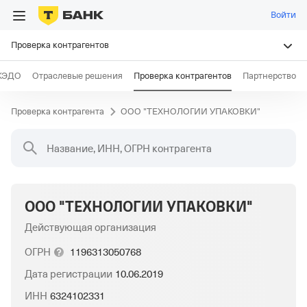
Войти
Проверка контрагентов
КЭДО
Отраслевые решения
Проверка контрагентов
Партнерство
Проверка контрагента
ООО "ТЕХНОЛОГИИ УПАКОВКИ"
Название, ИНН, ОГРН контрагента
ООО "ТЕХНОЛОГИИ УПАКОВКИ"
Действующая организация
ОГРН
1196313050768
Дата регистрации
10.06.2019
ИНН
6324102331