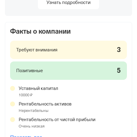
Узнать подробности
Факты о компании
3
Требуют внимания
5
Позитивные
Уставный капитал
10000 ₽
Рентабельность активов
Нерентабельны
Рентабельность от чистой прибыли
Очень низкая