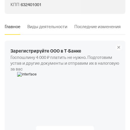
КПП
632401001
Главное
Виды деятельности
Последние изменения
Зарегистрируйте ООО в Т‑Банке
Госпошлину 4 000 ₽ платить не нужно. Подготовим
устав и другие документы и отправим их в налоговую
за вас