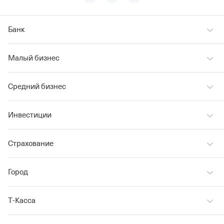
Банк
Малый бизнес
Средний бизнес
Инвестиции
Страхование
Город
Т‑Касса