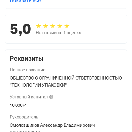
Показать все
5,0
Нет отзывов
1
оценка
Реквизиты
Полное название
ОБЩЕСТВО С ОГРАНИЧЕННОЙ ОТВЕТСТВЕННОСТЬЮ
"ТЕХНОЛОГИИ УПАКОВКИ"
Уставный
капитал
10 000 ₽
Руководитель
Смоловщиков Александр Владимирович