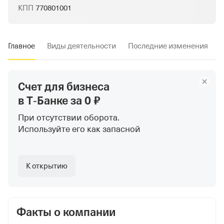
КПП
770801001
Главное
Виды деятельности
Последние изменения
Счет для бизнеса
в Т‑Банке
за 0 ₽
При отсутствии оборота.
Используйте
его как запасной
К открытию
Факты о компании