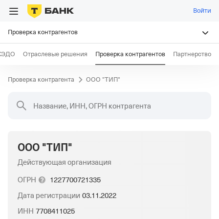
Войти
Проверка контрагентов
КЭДО
Отраслевые решения
Проверка контрагентов
Партнерство
Проверка контрагента
ООО "ТИП"
Название, ИНН, ОГРН контрагента
ООО "ТИП"
Действующая организация
ОГРН
1227700721335
Дата регистрации
03.11.2022
ИНН
7708411025