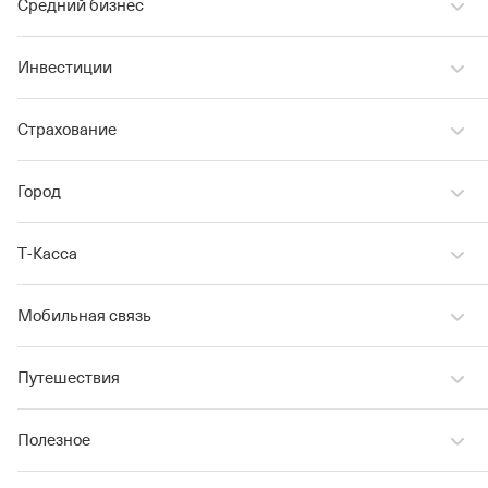
Средний бизнес
Инвестиции
Страхование
Город
Т‑Касса
Мобильная связь
Путешествия
Полезное