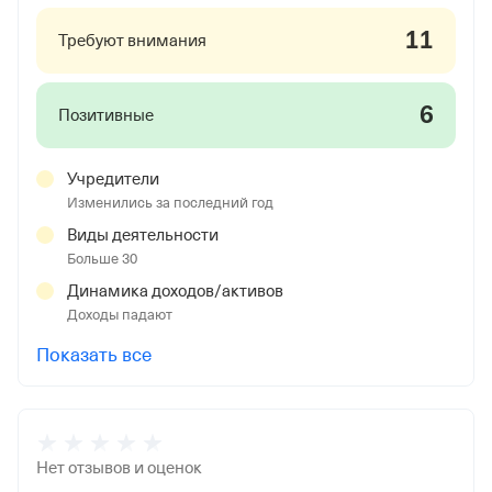
11
Требуют внимания
6
Позитивные
Учредители
Изменились за последний год
Виды деятельности
Больше 30
Динамика доходов/активов
Доходы падают
Показать все
Нет отзывов и оценок