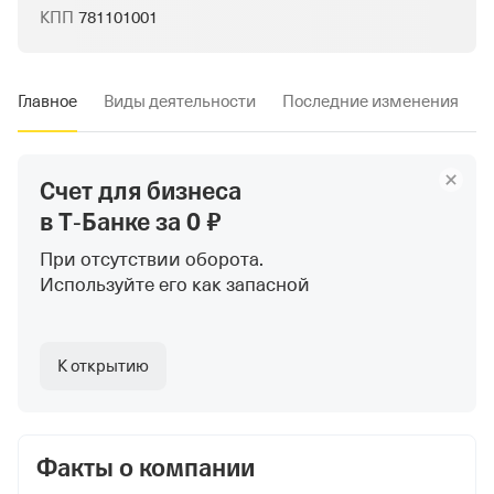
КПП
781101001
Главное
Виды деятельности
Последние изменения
Счет для бизнеса
в Т‑Банке
за 0 ₽
При отсутствии оборота.
Используйте
его как запасной
К открытию
Факты о компании