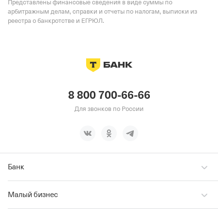
Представлены финансовые сведения в виде суммы по
арбитражным делам, справки и отчеты по налогам, выписки из
реестра о банкротстве и ЕГРЮЛ.
8 800 700-66-66
Для звонков по России
Банк
Малый бизнес