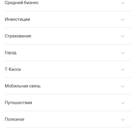
Средний бизнес
Инвестиции
Страхование
Город
Т‑Касса
Мобильная связь
Путешествия
Полезное