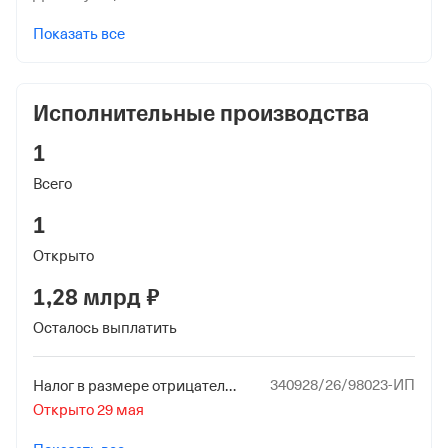
Показать все
Исполнительные производства
1
Всего
1
Открыто
1,28 млрд ₽
Осталось выплатить
340928/26/98023-ИП
Налог в размере отрицательного сальдо ЕНС
Открыто 29 мая