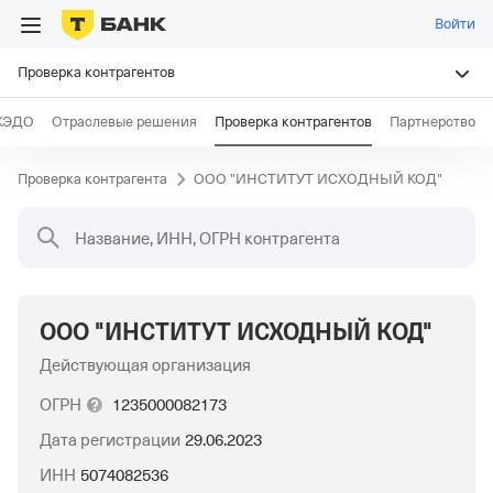
Войти
Проверка контрагентов
КЭДО
Отраслевые решения
Проверка контрагентов
Партнерство
Проверка контрагента
ООО "ИНСТИТУТ ИСХОДНЫЙ КОД"
Название, ИНН, ОГРН контрагента
ООО "ИНСТИТУТ ИСХОДНЫЙ КОД"
Действующая организация
ОГРН
1235000082173
Дата регистрации
29.06.2023
ИНН
5074082536