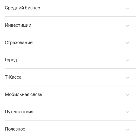
Средний бизнес
Инвестиции
Страхование
Город
Т‑Касса
Мобильная связь
Путешествия
Полезное