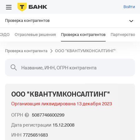
Войти
Проверка контрагентов
КЭДО
Отраслевые решения
Проверка контрагентов
Партнерство
Проверка контрагента
ООО "КВАНТУМКОНСАЛТИНГ"
Название, ИНН, ОГРН контрагента
ООО "КВАНТУМКОНСАЛТИНГ"
Организация ликвидирована
13 декабря 2023
ОГРН
5087746600299
Дата регистрации
15.12.2008
ИНН
7725651683