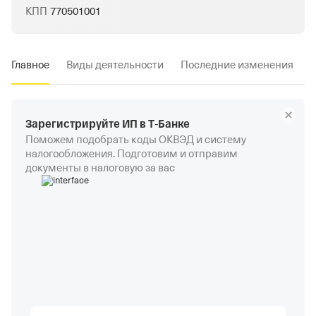
КПП
770501001
Главное
Виды деятельности
Последние изменения
Зарегистрируйте ИП в Т‑Банке
Поможем подобрать коды ОКВЭД и систему
налогообложения. Подготовим и отправим
документы в налоговую за вас