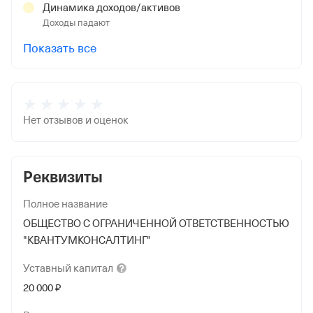
Динамика доходов/активов
Доходы падают
Показать все
Нет отзывов и оценок
Реквизиты
Полное название
ОБЩЕСТВО С ОГРАНИЧЕННОЙ ОТВЕТСТВЕННОСТЬЮ
"КВАНТУМКОНСАЛТИНГ"
Уставный
капитал
20 000 ₽