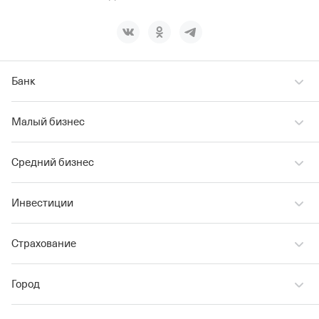
Банк
Малый бизнес
Средний бизнес
Инвестиции
Страхование
Город