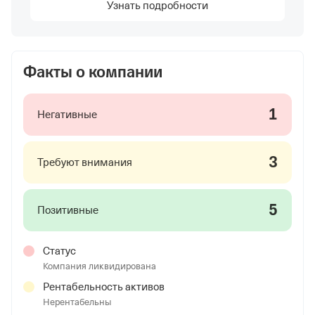
Узнать подробности
Факты о компании
1
Негативные
3
Требуют внимания
5
Позитивные
Статус
Компания ликвидирована
Рентабельность активов
Нерентабельны