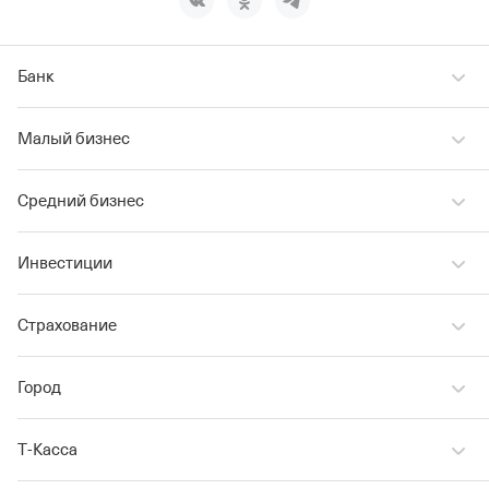
Банк
Малый бизнес
Средний бизнес
Инвестиции
Страхование
Город
Т‑Касса