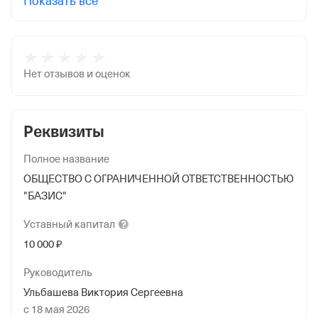
Показать все
Нет отзывов и оценок
Реквизиты
Полное название
ОБЩЕСТВО С ОГРАНИЧЕННОЙ ОТВЕТСТВЕННОСТЬЮ
"БАЗИС"
Уставный
капитал
10 000 ₽
Руководитель
Ульбашева Виктория Сергеевна
с 18 мая 2026