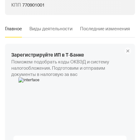
КПП
770901001
Главное
Виды деятельности
Последние изменения
Зарегистрируйте ИП в Т‑Банке
Поможем подобрать коды ОКВЭД и систему
налогообложения. Подготовим и отправим
документы в налоговую за вас