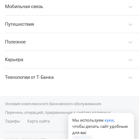
Мобильная связь
Путешествия
Полезное
Карьера
Технологии от Т‑Банка
Условия комплексного банковского обслуживания
Перечень операций, приравненных к снятию наличных
Мы используем
куки
,
Тарифы
Карта сайта
чтобы делать сайт удобным
для вас