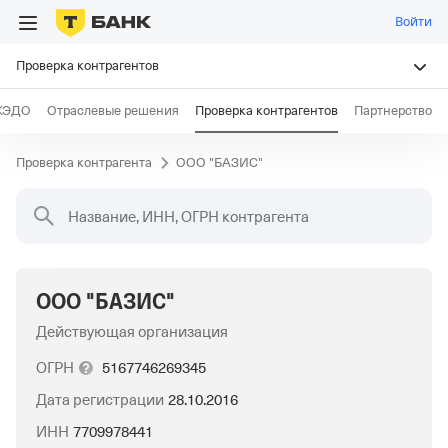
Войти
Проверка контрагентов
КЭДО
Отраслевые решения
Проверка контрагентов
Партнерство
Проверка контрагента
ООО "БАЗИС"
Название, ИНН, ОГРН контрагента
ООО "БАЗИС"
Действующая организация
ОГРН
5167746269345
Дата регистрации
28.10.2016
ИНН
7709978441