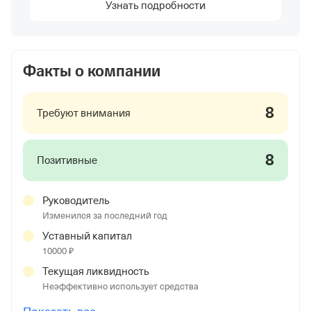
Узнать подробности
Факты о компании
8
Требуют внимания
8
Позитивные
Руководитель
Изменился за последний год
Уставный капитал
10000 ₽
Текущая ликвидность
Неэффективно использует средства