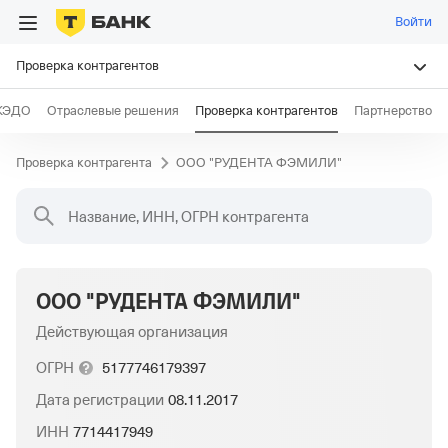
Войти
Проверка контрагентов
КЭДО
Отраслевые решения
Проверка контрагентов
Партнерство
Проверка контрагента
ООО "РУДЕНТА ФЭМИЛИ"
Название, ИНН, ОГРН контрагента
ООО "РУДЕНТА ФЭМИЛИ"
Действующая организация
ОГРН
5177746179397
Дата регистрации
08.11.2017
ИНН
7714417949