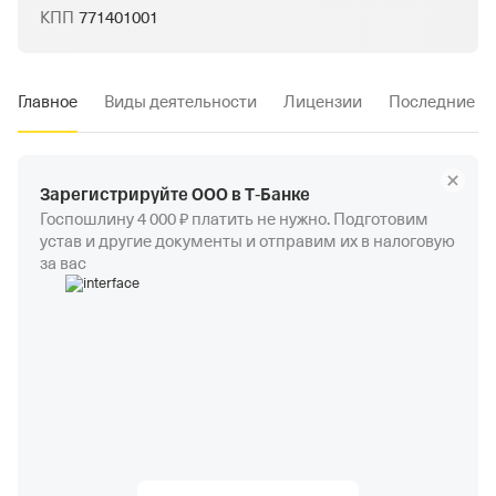
КПП
771401001
Главное
Виды деятельности
Лицензии
Последние и
Зарегистрируйте ООО в Т‑Банке
Госпошлину 4 000 ₽ платить не нужно. Подготовим
устав и другие документы и отправим их в налоговую
за вас