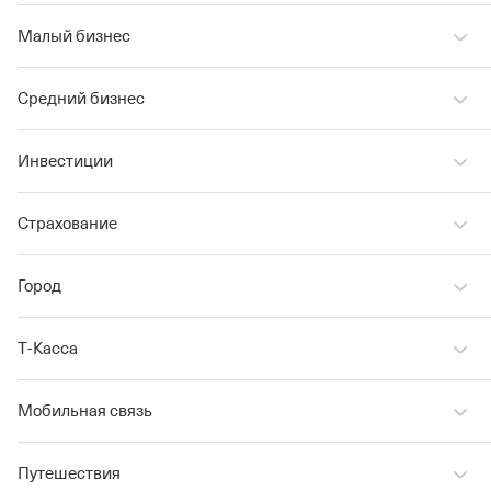
Малый бизнес
Средний бизнес
Инвестиции
Страхование
Город
Т‑Касса
Мобильная связь
Путешествия