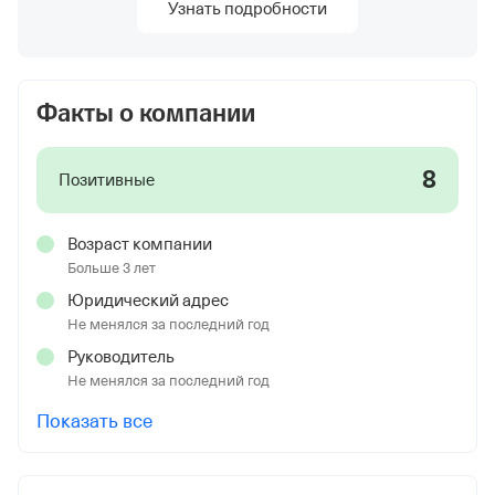
Узнать подробности
Факты о компании
8
Позитивные
Возраст компании
Больше 3 лет
Юридический адрес
Не менялся за последний год
Руководитель
Не менялся за последний год
Показать все