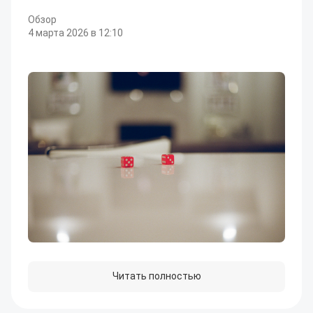
Обзор
4 марта 2026 в 12:10
Читать полностью