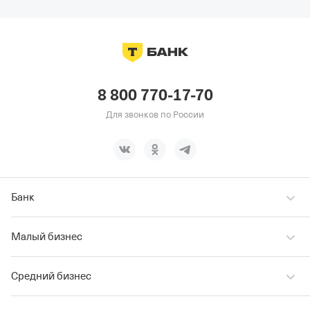
8 800 770-17-70
Для звонков по России
Банк
Малый бизнес
Средний бизнес