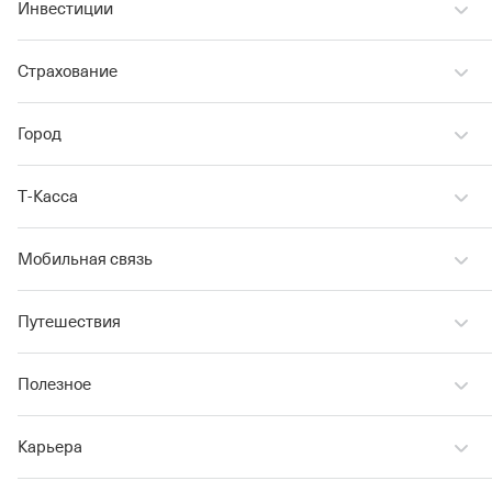
Инвестиции
Страхование
Город
Т‑Касса
Мобильная связь
Путешествия
Полезное
Карьера