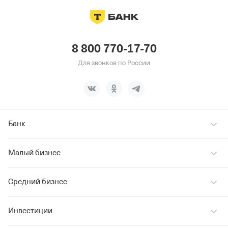
8 800 770-17-70
Для звонков по России
Банк
Малый бизнес
Средний бизнес
Инвестиции