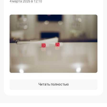
4 марта 2026 в 12:10
Читать полностью