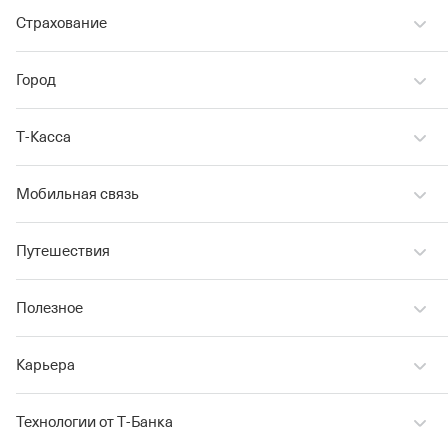
Страхование
Город
Т‑Касса
Мобильная связь
Путешествия
Полезное
Карьера
Технологии от Т‑Банка