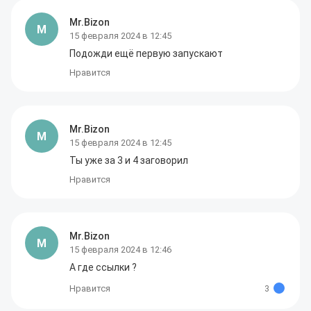
Mr.Bizon
M
15 февраля 2024 в 12:45
Подожди ещё первую запускают
Нравится
Mr.Bizon
M
15 февраля 2024 в 12:45
Ты уже за 3 и 4 заговорил
Нравится
Mr.Bizon
M
15 февраля 2024 в 12:46
А где ссылки ?
Нравится
3