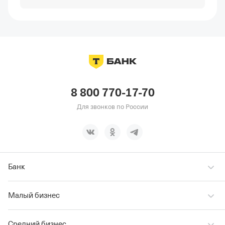
8 800 770-17-70
Для звонков по России
Банк
Малый бизнес
Средний бизнес