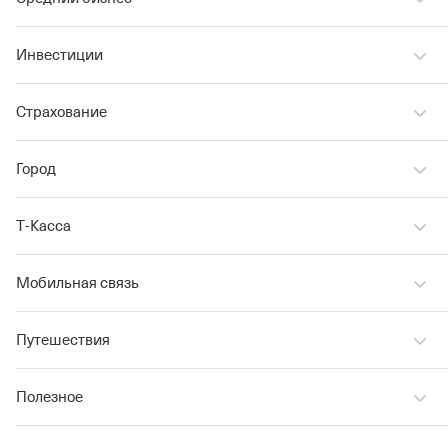
Инвестиции
Страхование
Город
Т‑Касса
Мобильная связь
Путешествия
Полезное