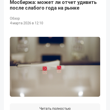
Мосбиржа: может ли отчет удивить
после слабого года на рынке
Обзор
4 марта 2026 в 12:10
Читать полностью