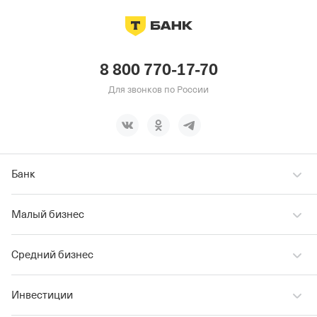
8 800 770-17-70
Для звонков по России
Банк
Малый бизнес
Средний бизнес
Инвестиции