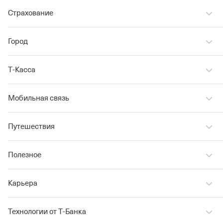
Страхование
Город
Т‑Касса
Мобильная связь
Путешествия
Полезное
Карьера
Технологии от Т‑Банка