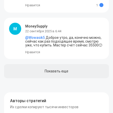
Нравится
1
MoneySupply
M
22 сентября 2025 в 6:44
@
Wowasik5
 Доброе утро, да, конечно можно, 
сейчас как раз подходящее время, смотрю 
уже, что купить. Мастер счёт сейчас 35500🙂
Нравится
Показать еще
Авторы стратегий
Их сделки копируют тысячи инвесторов