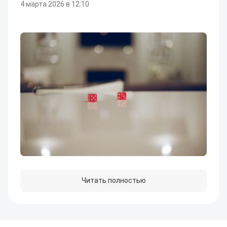
4 марта 2026 в 12:10
Читать полностью