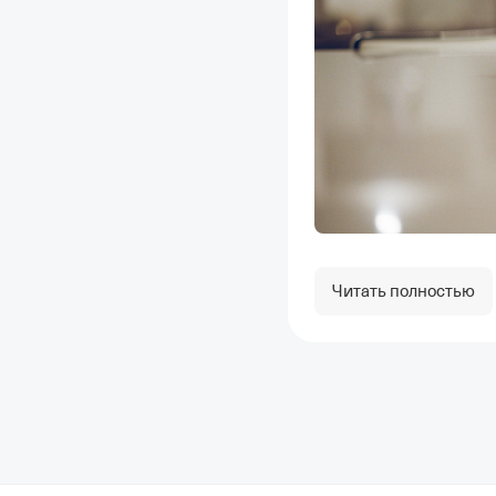
Читать полностью