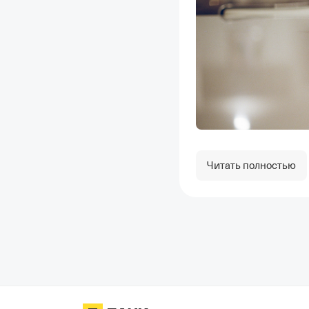
Читать полностью