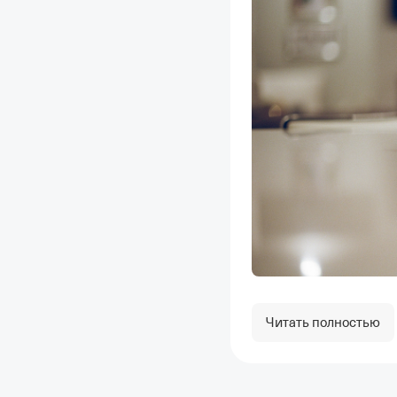
Читать полностью