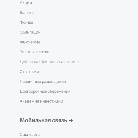
Акции
Валюты
Фонды
Облигации
Фьючерсы
Золотые слитки
Цифровые финансовые активы
Стратегии
Первичные размещения
Долгосрочные сбережения
Академия инвестиций
Мобильная связь
Сим‑карта