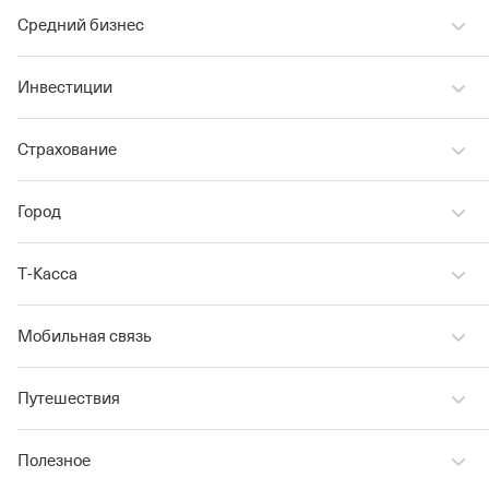
Средний бизнес
Инвестиции
Страхование
Город
Т‑Касса
Мобильная связь
Путешествия
Полезное