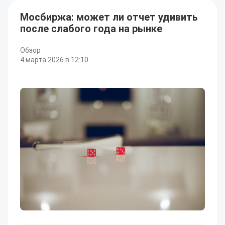
Мосбиржа: может ли отчет удивить
после слабого года на рынке
Обзор
4 марта 2026 в 12:10