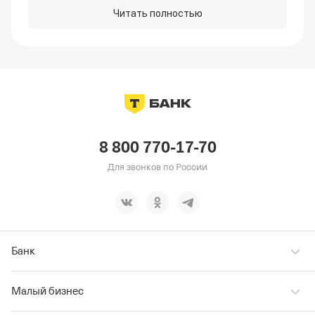
Читать полностью
8 800 770-17-70
Для звонков по России
Банк
Малый бизнес