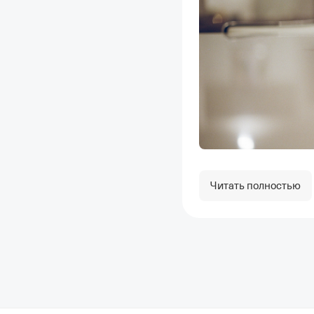
Читать полностью