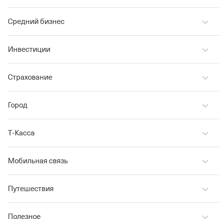
Средний бизнес
Инвестиции
Страхование
Город
Т‑Касса
Мобильная связь
Путешествия
Полезное