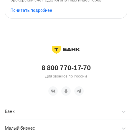
брокерский счет сделки опытных инвесторов.
Почитать подробнее
8 800 770-17-70
Для звонков по России
Банк
Малый бизнес