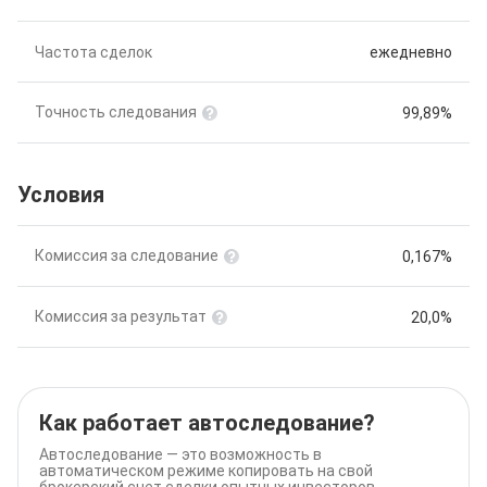
Частота сделок
ежедневно
Точность следования
99,89%
Условия
Комиссия за следование
0,167%
Комиссия за результат
20,0%
Как работает автоследование?
Автоследование — это возможность в
автоматическом режиме копировать на свой