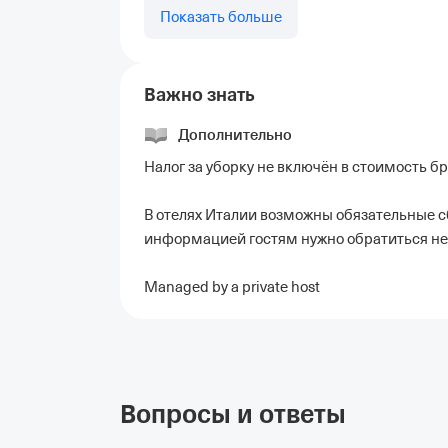
Показать больше
Важно знать
Дополнительно
Налог за уборку не включён в стоимость б
В отелях Италии возможны обязательные с
информацией гостям нужно обратиться не
Managed by a private host
Вопросы и ответы