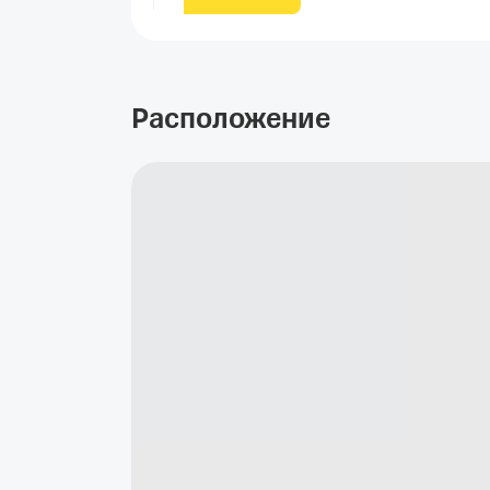
Расположение