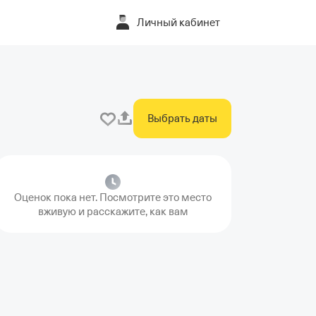
Личный кабинет
Выбрать даты
Оценок пока нет. Посмотрите это место
вживую и расскажите, как вам