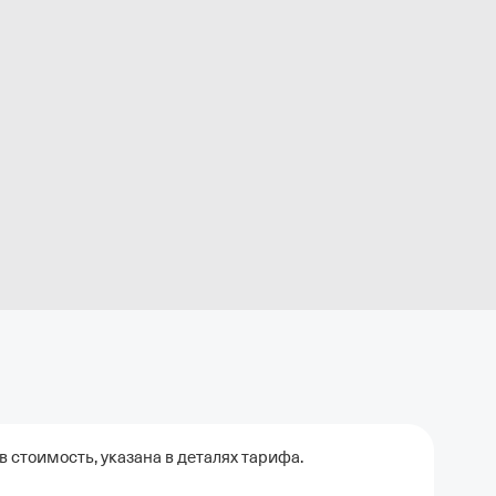
 стоимость, указана в деталях тарифа.