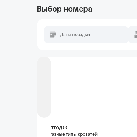
Выбор номера
Даты поездки
Коттедж
Разные типы кроватей