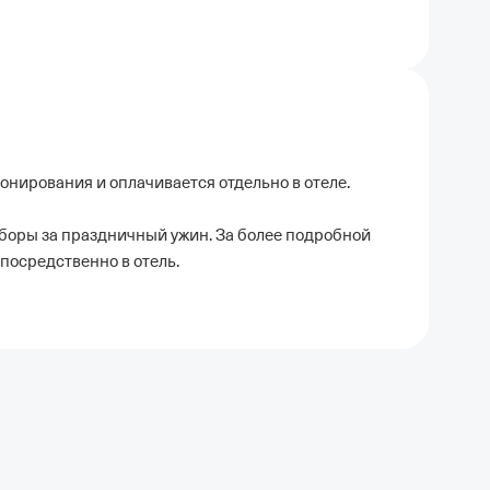
ронирования и оплачивается отдельно в отеле.
боры за праздничный ужин. За более подробной
посредственно в отель.