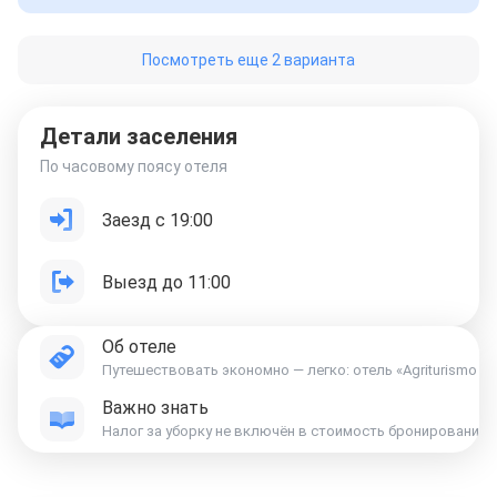
Посмотреть еще 2 варианта
Детали заселения
По часовому поясу отеля
Заезд с 19:00
Выезд до 11:00
Об отеле
Путешествовать экономно — легко: отель «Agriturismo Bi
Важно знать