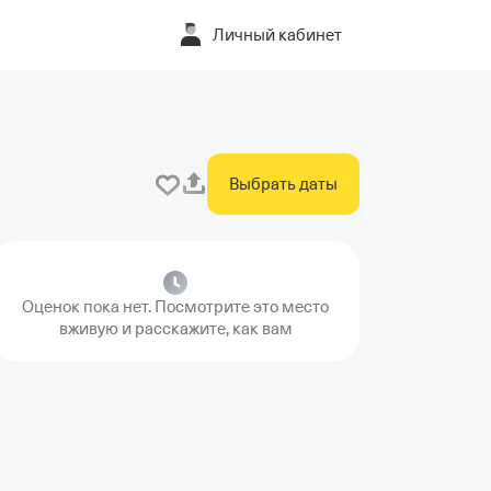
Личный кабинет
Выбрать даты
Оценок пока нет. Посмотрите это место
вживую и расскажите, как вам