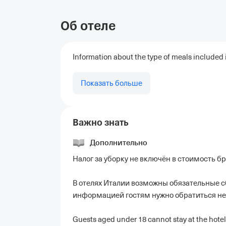
Об отеле
Information about the type of meals included in
Показать больше
Важно знать
Дополнительно
Налог за уборку не включён в стоимость б
В отелях Италии возможны обязательные с
информацией гостям нужно обратиться не
Guests aged under 18 cannot stay at the hotel