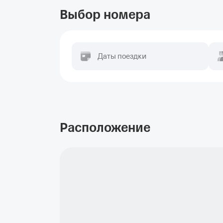
Выбор номера
Даты поездки
Расположение