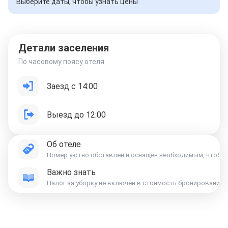
Выберите даты, чтобы узнать цены
Детали заселения
По часовому поясу отеля
Заезд с 14:00
Выезд до 12:00
Об отеле
Номер уютно обставлен и оснащён необходимым, чтобы о
Важно знать