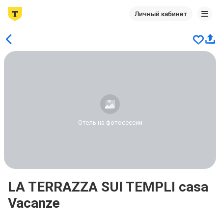
Личный кабинет
Отель на фотосессии
LA TERRAZZA SUI TEMPLI casa
Vacanze