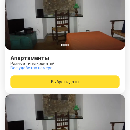
Апартаменты
Разные типы кроватей
Все удобства номера
Выбрать даты