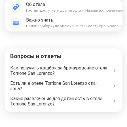
Об отеле
Гостям доступны и другие услуги. Например, прачечная,
Важно знать
Вопросы и ответы
Как получить кэшбэк за бронирование отеля
Torrione San Lorenzo?
Есть ли в отеле Torrione San Lorenzo спа-
зона?
Какие развлечения для детей есть в отеле
Torrione San Lorenzo?
Отели в Москве
Отели в Петербурге
Забронировать Отель в Москве