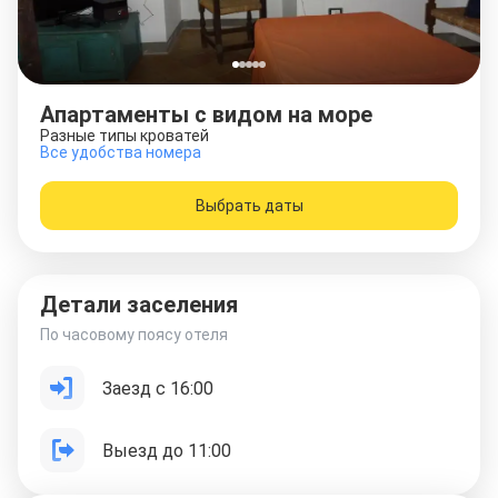
Апартаменты с видом на море
Разные типы кроватей
Все удобства номера
Выбрать даты
Детали заселения
По часовому поясу отеля
Заезд с 16:00
Выезд до 11:00