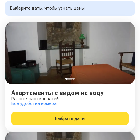
Выберите даты, чтобы узнать цены
Апартаменты с видом на воду
Разные типы кроватей
Все удобства номера
Выбрать даты