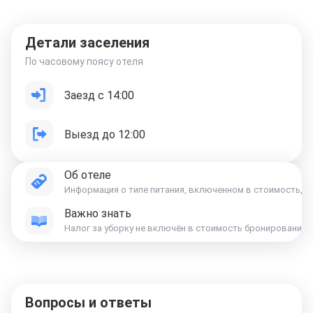
Детали заселения
По часовому поясу отеля
Заезд с 14:00
Выезд до 12:00
Об отеле
Информация о типе питания, включенном в стоимость, ук
Важно знать
Вопросы и ответы