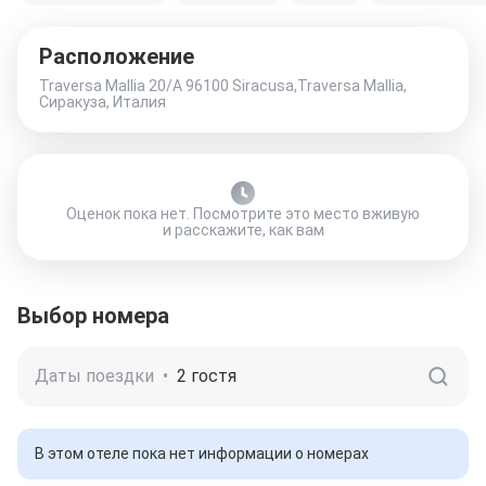
Расположение
Traversa Mallia 20/A 96100 Siracusa,Traversa Mallia,
Сиракуза, Италия
Оценок пока нет. Посмотрите это место вживую
и расскажите, как вам
Выбор номера
Даты поездки
•
2 гостя
В этом отеле пока нет информации о номерах