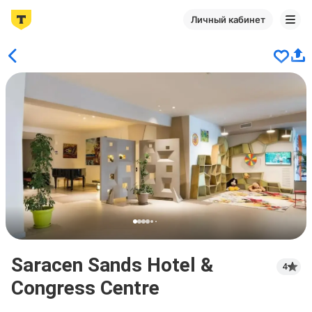
Личный кабинет
Saracen Sands Hotel &
4
Congress Centre