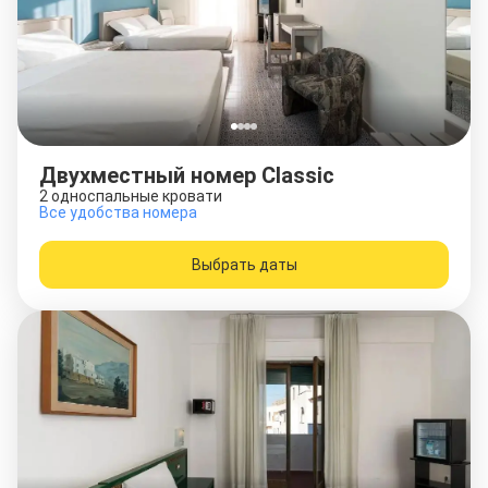
Двухместный номер Classic
2 односпальные кровати
Все удобства номера
Выбрать даты