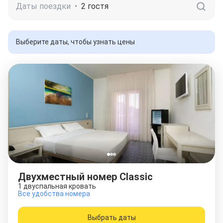
Даты поездки
•
2 гостя
Выберите даты, чтобы узнать цены
Двухместный номер Classic
1 двуспальная кровать
Все удобства номера
Выбрать даты