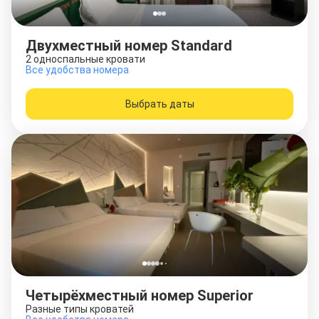
Двухместный номер Standard
2 односпальные кровати
Все удобства номера
Выбрать даты
Четырёхместный номер Superior
Разные типы кроватей