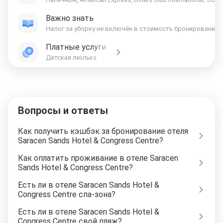
Важно знать
Платные услуги
Детская люлька
Вопросы и ответы
Как получить кэшбэк за бронирование отеля
Saracen Sands Hotel & Congress Centre?
Как оплатить проживание в отеле Saracen
Sands Hotel & Congress Centre?
Есть ли в отеле Saracen Sands Hotel &
Congress Centre спа-зона?
Есть ли в отеле Saracen Sands Hotel &
Congress Centre свой пляж?