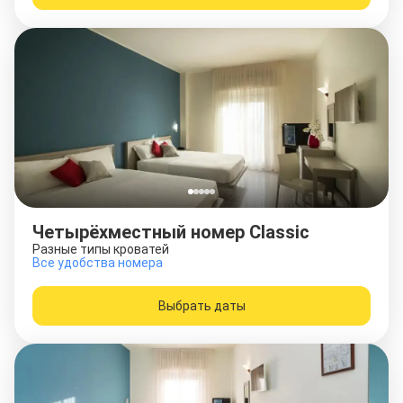
Четырёхместный номер Classic
Разные типы кроватей
Все удобства номера
Выбрать даты