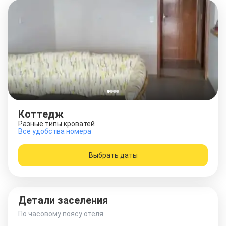
Коттедж
Разные типы кроватей
Все удобства номера
Выбрать даты
Детали заселения
По часовому поясу отеля