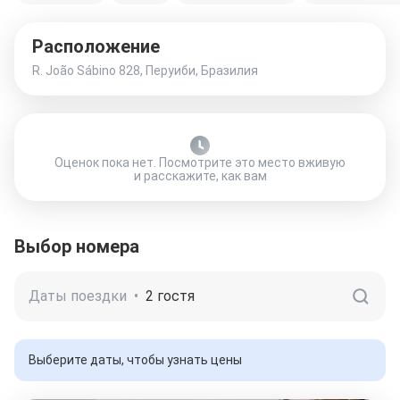
Расположение
R. João Sábino 828, Перуиби, Бразилия
Оценок пока нет. Посмотрите это место вживую
и расскажите, как вам
Выбор номера
Даты поездки
•
2 гостя
Выберите даты, чтобы узнать цены