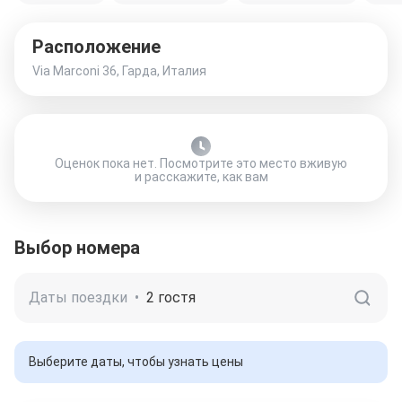
Расположение
Via Marconi 36, Гарда, Италия
Оценок пока нет. Посмотрите это место вживую
и расскажите, как вам
Выбор номера
Даты поездки
•
2 гостя
Выберите даты, чтобы узнать цены