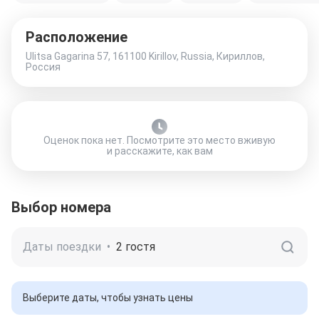
Расположение
Ulitsa Gagarina 57, 161100 Kirillov, Russia, Кириллов,
Россия
Оценок пока нет. Посмотрите это место вживую
и расскажите, как вам
Выбор номера
Даты поездки
•
2 гостя
Выберите даты, чтобы узнать цены