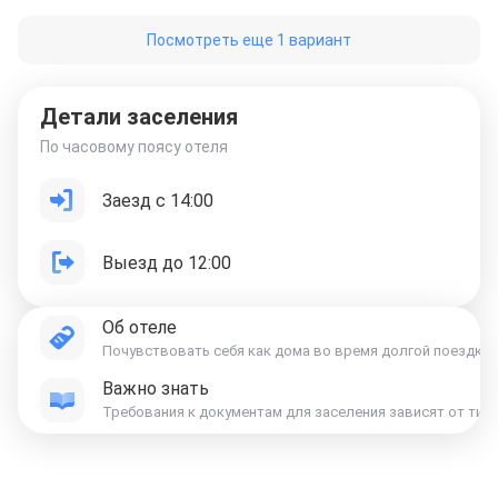
Посмотреть еще 1 вариант
Детали заселения
По часовому поясу отеля
Заезд с 14:00
Выезд до 12:00
Об отеле
Почувствовать себя как дома во время долгой поездки — 
Важно знать
Требования к документам для заселения зависят от тип