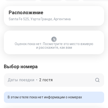
Расположение
Santa Fe 525, Уэрта Гранде, Аргентина
Оценок пока нет. Посмотрите это место вживую
и расскажите, как вам
Выбор номера
Даты поездки
•
2 гостя
В этом отеле пока нет информации о номерах