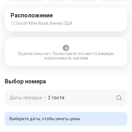
Расположение
12 South Kihei Road, Кихеи, США
Оценок пока нет. Посмотрите это место вживую
и расскажите, как вам
Выбор номера
Даты поездки
•
2 гостя
Выберите даты, чтобы узнать цены