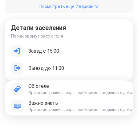
Посмотреть еще 2 варианта
Детали заселения
По часовому поясу отеля
Заезд с 15:00
Выезд до 11:00
Об отеле
При регистрации заезда необходимо предъявить действи
Важно знать
При регистрации заезда необходимо предъявить действи