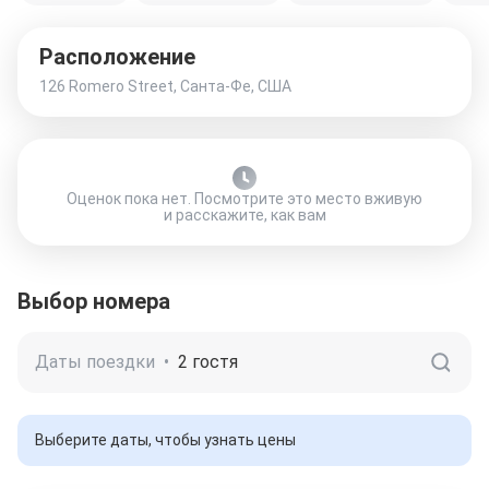
Расположение
126 Romero Street, Санта-Фе, США
Оценок пока нет. Посмотрите это место вживую
и расскажите, как вам
Выбор номера
Даты поездки
•
2 гостя
Выберите даты, чтобы узнать цены