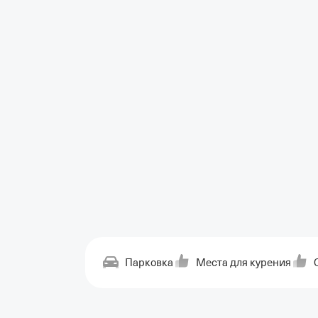
Парковка
Места для курения